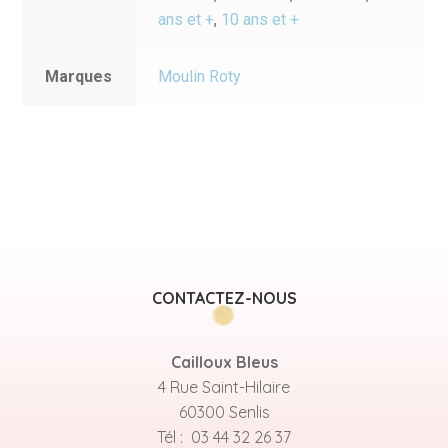
ans et +
,
10 ans et +
Marques
Moulin Roty
CONTACTEZ-NOUS
Cailloux Bleus
4 Rue Saint-Hilaire
60300 Senlis
Tél : 03 44 32 26 37