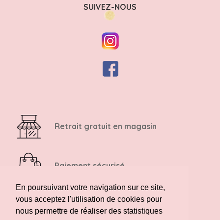
SUIVEZ-NOUS
Retrait gratuit en magasin
Paiement sécurisé
En poursuivant votre navigation sur ce site,
vous acceptez l'utilisation de cookies pour
Retour possible sous 14 jours
nous permettre de réaliser des statistiques