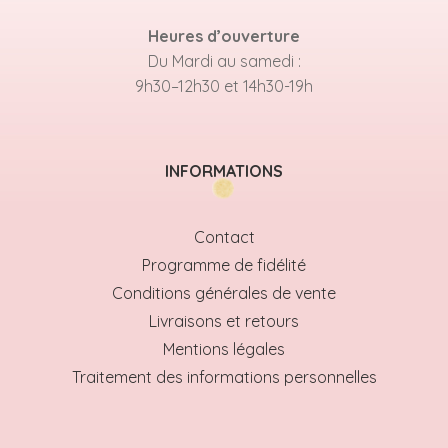
Heures d’ouverture
Du Mardi au samedi :
9h30–12h30 et 14h30-19h
INFORMATIONS
Contact
Programme de fidélité
Conditions générales de vente
Livraisons et retours
Mentions légales
Traitement des informations personnelles