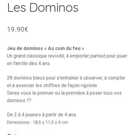
Les Dominos
19.90
€
Jeu de dominos « Au coin du feu »
Un grand classique revisité, à emporter partout pour jouer
en famille dès 4 ans.
28 dominos bleus pour s’entraîner à observer, à compter
et à associer les chiffres de façon rigolote.
Serez vous le premier ou la première à poser tous vos
dominos ??
De 2 à 4 joueurs à partir de 4 ans.
Dimensions : 18,5 x 11,5 x 4 cm