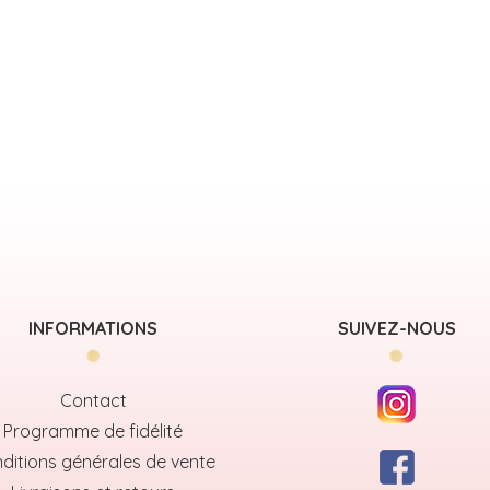
INFORMATIONS
SUIVEZ-NOUS
Contact
Programme de fidélité
ditions générales de vente