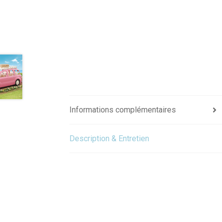
Informations complémentaires
Description & Entretien