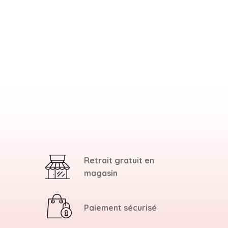
Retrait gratuit en
magasin
Paiement sécurisé