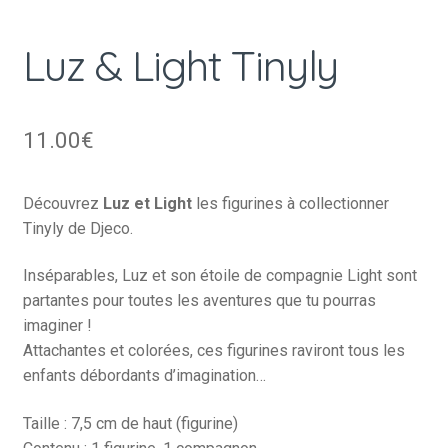
Luz & Light Tinyly
11.00
€
Découvrez
Luz et Light
les figurines à collectionner
Tinyly de Djeco.
Inséparables, Luz et son étoile de compagnie Light sont
partantes pour toutes les aventures que tu pourras
imaginer !
Attachantes et colorées, ces figurines raviront tous les
enfants débordants d’imagination…
Taille : 7,5 cm de haut (figurine)