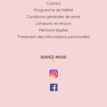
Contact
Programme de fidélité
Conditions générales de vente
Livraisons et retours
Mentions légales
Traitement des informations personnelles
SUIVEZ-NOUS