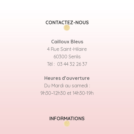
CONTACTEZ-NOUS
Cailloux Bleus
4 Rue Saint-Hilaire
60300 Senlis
Tél : 03 44 32 26 37
Heures d’ouverture
Du Mardi au samedi :
9h30–12h30 et 14h30-19h
INFORMATIONS