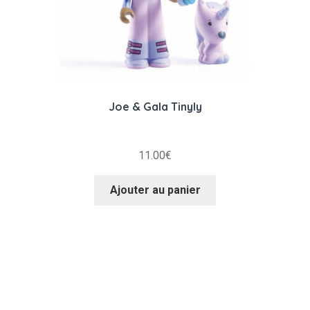
Joe & Gala Tinyly
11.00
€
Ajouter au panier