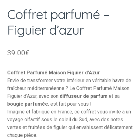
Coffret parfumé –
Figuier d’azur
39.00
€
Coffret Parfumé Maison Figuier d’Azur
Envie de transformer votre intérieur en véritable havre de
fraîcheur méditerranéenne ? Le Coffret Parfumé Maison
Figuier d’Azur, avec son
diffuseur de parfum
et sa
bougie parfumée
, est fait pour vous !
Imaginé et fabriqué en France, ce coffret vous invite à un
voyage olfactif sous le soleil du Sud, avec des notes
vertes et fruitées de figuier qui envahissent délicatement
chaque pièce.