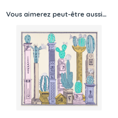
Vous aimerez peut-être aussi…