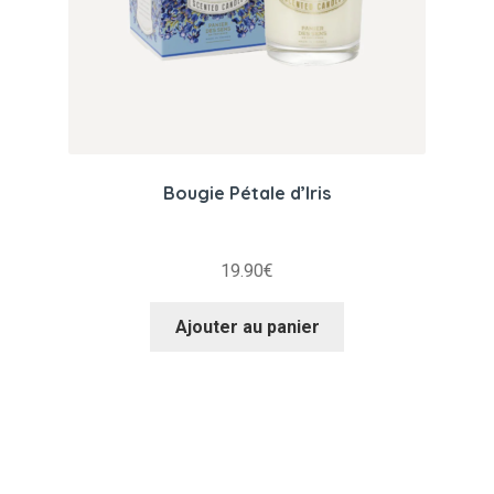
Bougie Pétale d’Iris
19.90
€
Ajouter au panier