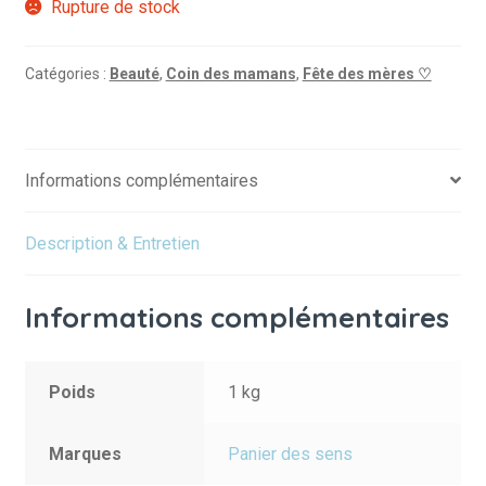
Rupture de stock
Catégories :
Beauté
,
Coin des mamans
,
Fête des mères ♡
Informations complémentaires
Description & Entretien
Informations complémentaires
Poids
1 kg
Marques
Panier des sens