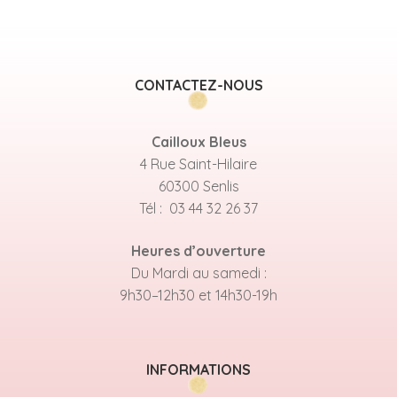
CONTACTEZ-NOUS
Cailloux Bleus
4 Rue Saint-Hilaire
60300 Senlis
Tél : 03 44 32 26 37
Heures d’ouverture
Du Mardi au samedi :
9h30–12h30 et 14h30-19h
INFORMATIONS