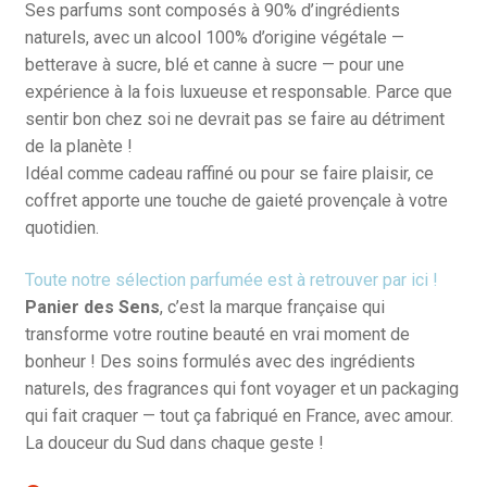
Ses parfums sont composés à 90% d’ingrédients
naturels, avec un alcool 100% d’origine végétale —
betterave à sucre, blé et canne à sucre — pour une
expérience à la fois luxueuse et responsable. Parce que
sentir bon chez soi ne devrait pas se faire au détriment
de la planète !
Idéal comme cadeau raffiné ou pour se faire plaisir, ce
coffret apporte une touche de gaieté provençale à votre
quotidien.
Toute notre sélection parfumée est à retrouver par ici !
Panier des Sens
, c’est la marque française qui
transforme votre routine beauté en vrai moment de
bonheur ! Des soins formulés avec des ingrédients
naturels, des fragrances qui font voyager et un packaging
qui fait craquer — tout ça fabriqué en France, avec amour.
La douceur du Sud dans chaque geste !