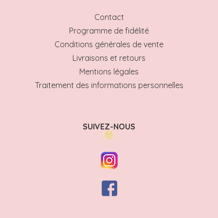
Contact
Programme de fidélité
Conditions générales de vente
Livraisons et retours
Mentions légales
Traitement des informations personnelles
SUIVEZ-NOUS