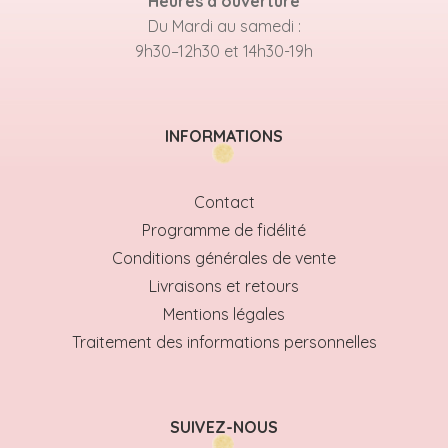
Heures d’ouverture
Du Mardi au samedi :
9h30–12h30 et 14h30-19h
INFORMATIONS
Contact
Programme de fidélité
Conditions générales de vente
Livraisons et retours
Mentions légales
Traitement des informations personnelles
SUIVEZ-NOUS