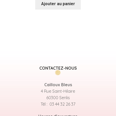
Ajouter au panier
CONTACTEZ-NOUS
Cailloux Bleus
4 Rue Saint-Hilaire
60300 Senlis
Tél : 03 44 32 26 37