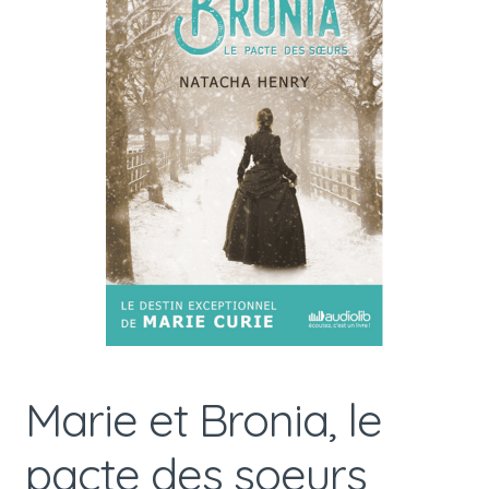
Marie et Bronia, le
pacte des soeurs