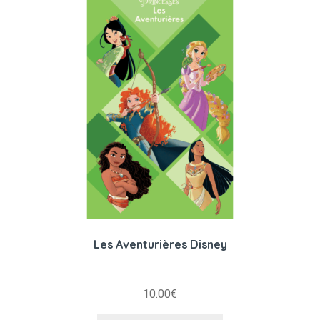
Les Aventurières Disney
10.00
€