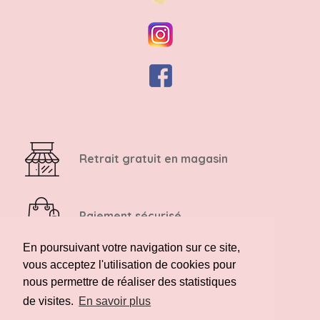
Retrait gratuit en magasin
Paiement sécurisé
En poursuivant votre navigation sur ce site,
vous acceptez l'utilisation de cookies pour
Retour possible sous 14 jours
nous permettre de réaliser des statistiques
de visites.
En savoir plus