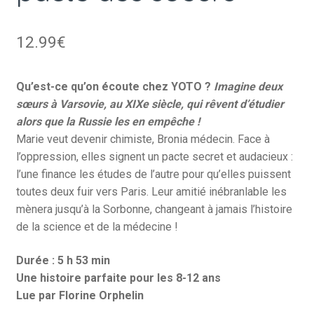
12.99
€
Qu’est-ce qu’on écoute chez YOTO ?
Imagine deux
sœurs à Varsovie, au XIXe siècle, qui rêvent d’étudier
alors que la Russie les en empêche !
Marie veut devenir chimiste, Bronia médecin. Face à
l’oppression, elles signent un pacte secret et audacieux :
l’une finance les études de l’autre pour qu’elles puissent
toutes deux fuir vers Paris. Leur amitié inébranlable les
mènera jusqu’à la Sorbonne, changeant à jamais l’histoire
de la science et de la médecine !
Durée : 5 h 53 min
Une histoire parfaite pour les 8-12 ans
Lue par Florine Orphelin