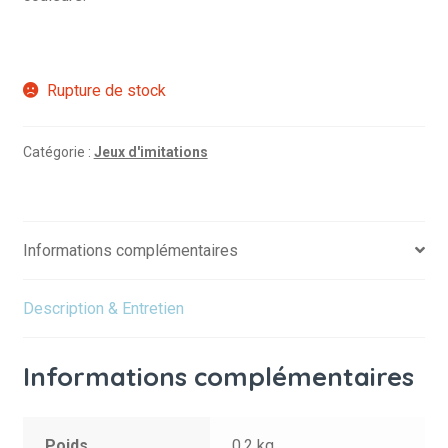
Rupture de stock
Catégorie :
Jeux d'imitations
Informations complémentaires
Description & Entretien
Informations complémentaires
Poids
0.2 kg