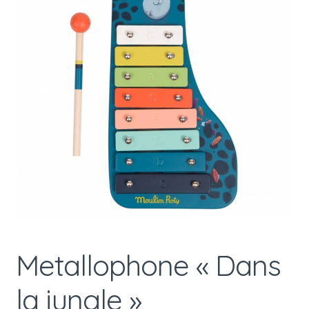
Metallophone « Dans
la jungle »