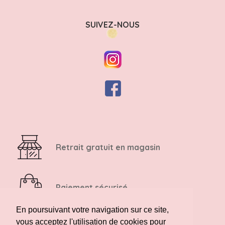
SUIVEZ-NOUS
Retrait gratuit en magasin
Paiement sécurisé
En poursuivant votre navigation sur ce site,
vous acceptez l'utilisation de cookies pour