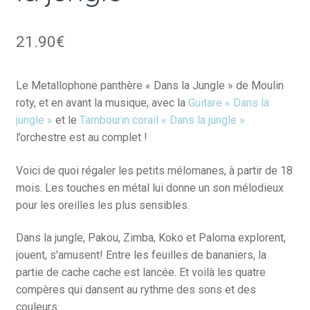
21.90
€
Le Metallophone panthère « Dans la Jungle » de Moulin
roty, et en avant la musique, avec la
Guitare « Dans la
jungle »
et le
Tambourin corail « Dans la jungle »
l’orchestre est au complet !
Voici de quoi régaler les petits mélomanes, à partir de 18
mois. Les touches en métal lui donne un son mélodieux
pour les oreilles les plus sensibles.
Dans la jungle, Pakou, Zimba, Koko et Paloma explorent,
jouent, s’amusent! Entre les feuilles de bananiers, la
partie de cache cache est lancée. Et voilà les quatre
compères qui dansent au rythme des sons et des
couleurs.