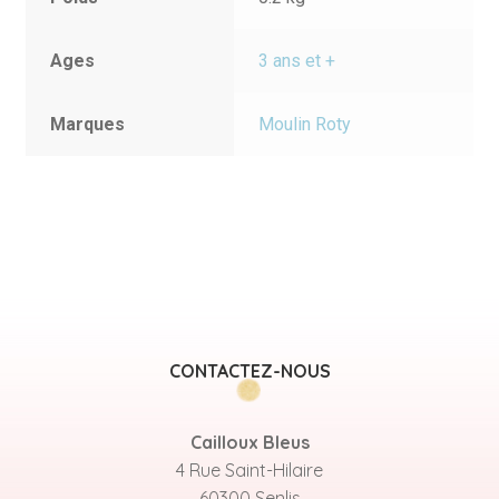
Ages
3 ans et +
Marques
Moulin Roty
CONTACTEZ-NOUS
Cailloux Bleus
4 Rue Saint-Hilaire
60300 Senlis