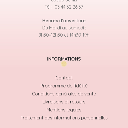
Tél : 03 44 32 26 37
Heures d’ouverture
Du Mardi au samedi :
9h30–12h30 et 14h30-19h
INFORMATIONS
Contact
Programme de fidélité
Conditions générales de vente
Livraisons et retours
Mentions légales
Traitement des informations personnelles