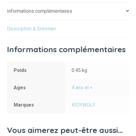
Informations complémentaires
Description & Entretien
Informations complémentaires
Poids
0.45 kg
Ages
4 ans et +
Marques
KIDYWOLF
Vous aimerez peut-être aussi…