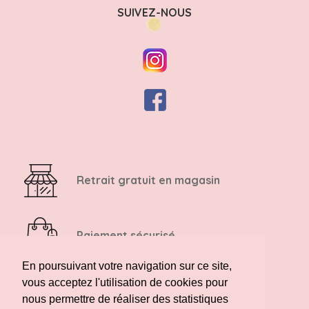
SUIVEZ-NOUS
Retrait gratuit en magasin
Paiement sécurisé
En poursuivant votre navigation sur ce site,
vous acceptez l'utilisation de cookies pour
Retour possible sous 14 jours
nous permettre de réaliser des statistiques