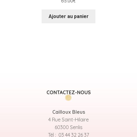
65.00
€
Ajouter au panier
CONTACTEZ-NOUS
Cailloux Bleus
4 Rue Saint-Hilaire
60300 Senlis
Tél : 03 44 32 26 37