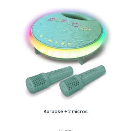
Karaoké + 2 micros