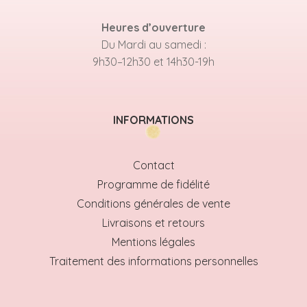
Heures d’ouverture
Du Mardi au samedi :
9h30–12h30 et 14h30-19h
INFORMATIONS
Contact
Programme de fidélité
Conditions générales de vente
Livraisons et retours
Mentions légales
Traitement des informations personnelles