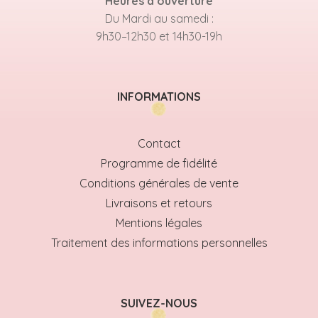
Heures d’ouverture
Du Mardi au samedi :
9h30–12h30 et 14h30-19h
INFORMATIONS
Contact
Programme de fidélité
Conditions générales de vente
Livraisons et retours
Mentions légales
Traitement des informations personnelles
SUIVEZ-NOUS