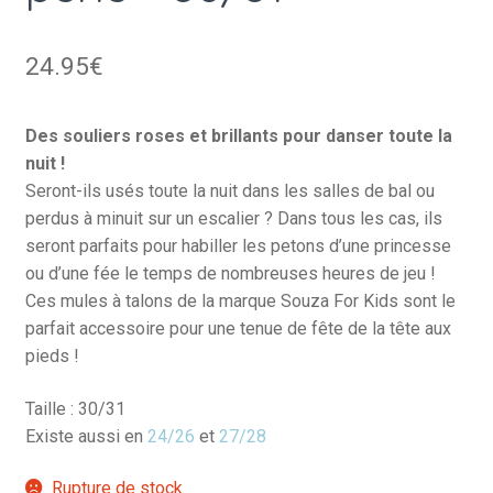
24.95
€
Des souliers roses et brillants pour danser toute la
nuit !
Seront-ils usés toute la nuit dans les salles de bal ou
perdus à minuit sur un escalier ? Dans tous les cas, ils
seront parfaits pour habiller les petons d’une princesse
ou d’une fée le temps de nombreuses heures de jeu !
Ces mules à talons de la marque Souza For Kids sont le
parfait accessoire pour une tenue de fête de la tête aux
pieds !
Taille : 30/31
Existe aussi en
24/26
et
27/28
Rupture de stock