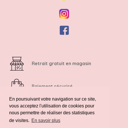
Retrait gratuit en magasin
Paiement sécurisé
En poursuivant votre navigation sur ce site,
vous acceptez l'utilisation de cookies pour
Retour possible sous 14 jours
nous permettre de réaliser des statistiques
de visites.
En savoir plus