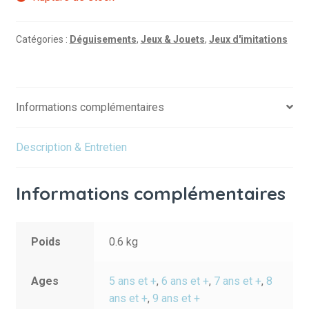
Catégories :
Déguisements
,
Jeux & Jouets
,
Jeux d'imitations
Informations complémentaires
Description & Entretien
Informations complémentaires
Poids
0.6 kg
Ages
5 ans et +
,
6 ans et +
,
7 ans et +
,
8
ans et +
,
9 ans et +