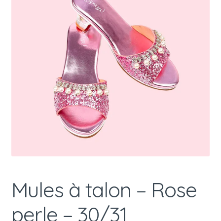
Mules à talon – Rose
perle – 30/31