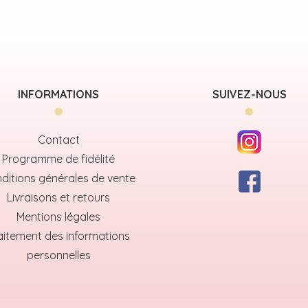
INFORMATIONS
SUIVEZ-NOUS
Contact
Programme de fidélité
ditions générales de vente
Livraisons et retours
Mentions légales
aitement des informations
personnelles