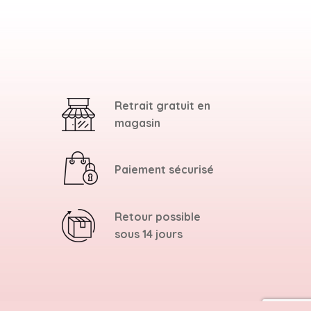
Retrait gratuit en
magasin
Paiement sécurisé
Retour possible
sous 14 jours