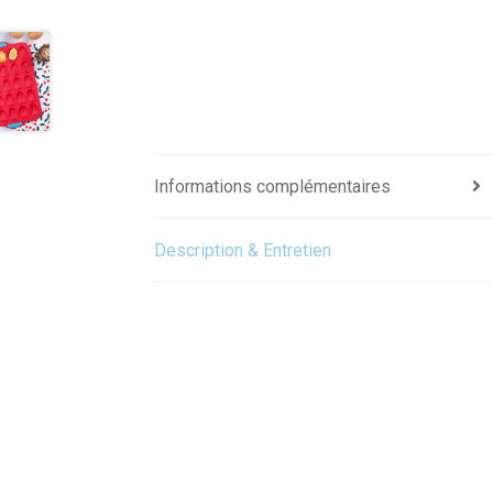
Informations complémentaires
Description & Entretien