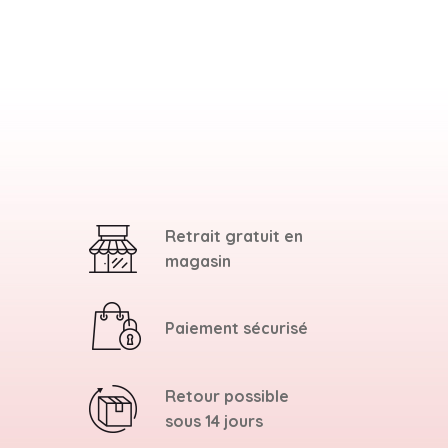
Retrait gratuit en
magasin
Paiement sécurisé
Retour possible
sous 14 jours