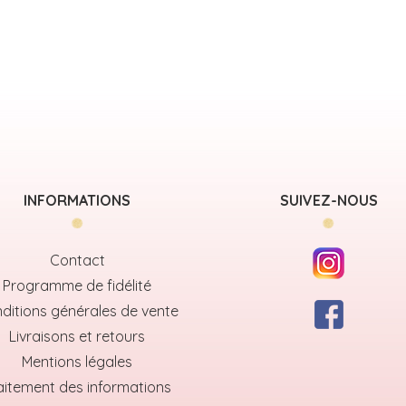
INFORMATIONS
SUIVEZ-NOUS
Contact
Programme de fidélité
ditions générales de vente
Livraisons et retours
Mentions légales
aitement des informations