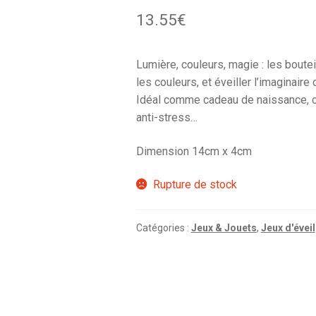
13.55
€
Lumière, couleurs, magie : les boute
les couleurs, et éveiller l’imaginaire
Idéal comme cadeau de naissance, ce
anti-stress…
Dimension 14cm x 4cm
Rupture de stock
Catégories :
Jeux & Jouets
,
Jeux d'éveil