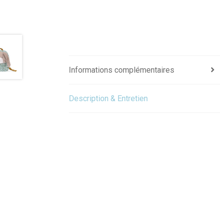
Informations complémentaires
Description & Entretien