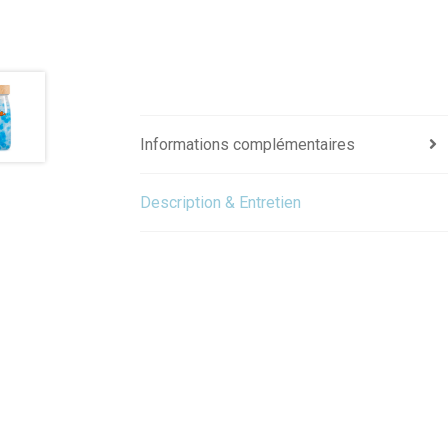
Informations complémentaires
Description & Entretien