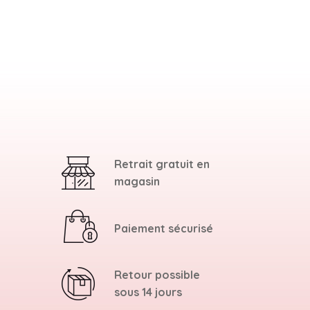
Retrait gratuit en
magasin
Paiement sécurisé
Retour possible
sous 14 jours