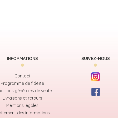
INFORMATIONS
SUIVEZ-NOUS
Contact
Programme de fidélité
ditions générales de vente
Livraisons et retours
Mentions légales
aitement des informations