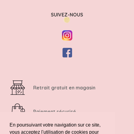
SUIVEZ-NOUS
Retrait gratuit en magasin
Paiement sécurisé
En poursuivant votre navigation sur ce site,
vous acceptez l'utilisation de cookies pour