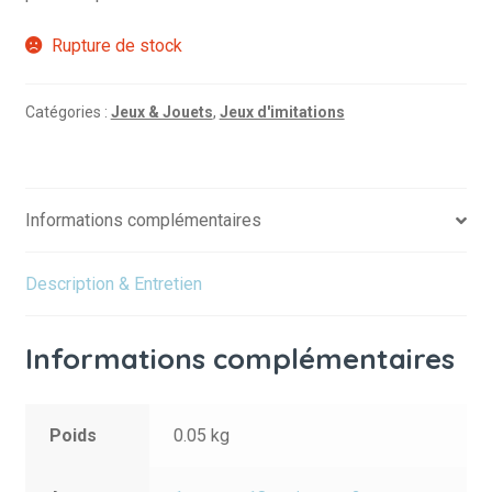
Rupture de stock
Catégories :
Jeux & Jouets
,
Jeux d'imitations
Informations complémentaires
Description & Entretien
Informations complémentaires
Poids
0.05 kg