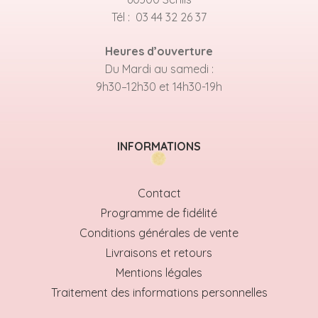
Tél : 03 44 32 26 37
Heures d’ouverture
Du Mardi au samedi :
9h30–12h30 et 14h30-19h
INFORMATIONS
Contact
Programme de fidélité
Conditions générales de vente
Livraisons et retours
Mentions légales
Traitement des informations personnelles