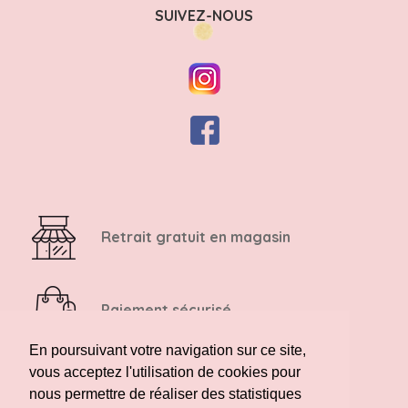
SUIVEZ-NOUS
Retrait gratuit en magasin
Paiement sécurisé
En poursuivant votre navigation sur ce site,
vous acceptez l'utilisation de cookies pour
Retour possible sous 14 jours
nous permettre de réaliser des statistiques