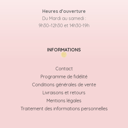
Heures d’ouverture
Du Mardi au samedi :
9h30–12h30 et 14h30-19h
INFORMATIONS
Contact
Programme de fidélité
Conditions générales de vente
Livraisons et retours
Mentions légales
Traitement des informations personnelles