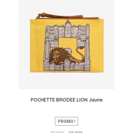
POCHETTE BRODEE LION Jaune
PROMO !