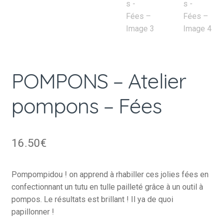
POMPONS – Atelier
pompons – Fées
16.50
€
Pompompidou ! on apprend à rhabiller ces jolies fées en
confectionnant un tutu en tulle pailleté grâce à un outil à
pompos. Le résultats est brillant ! Il ya de quoi
papillonner !