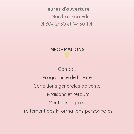
Heures d’ouverture
Du Mardi au samedi :
9h30–12h30 et 14h30-19h
INFORMATIONS
Contact
Programme de fidélité
Conditions générales de vente
Livraisons et retours
Mentions légales
Traitement des informations personnelles