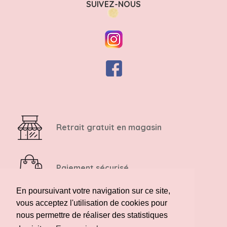
SUIVEZ-NOUS
Retrait gratuit en magasin
Paiement sécurisé
En poursuivant votre navigation sur ce site,
vous acceptez l'utilisation de cookies pour
Retour possible sous 14 jours
nous permettre de réaliser des statistiques