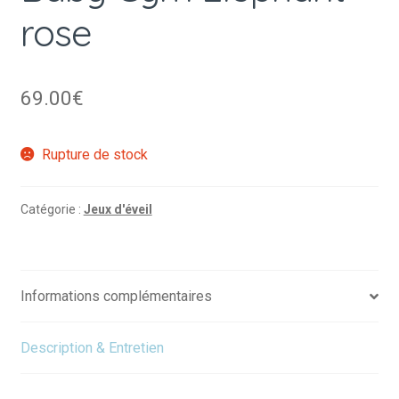
rose
69.00
€
Rupture de stock
Catégorie :
Jeux d'éveil
Informations complémentaires
Description & Entretien