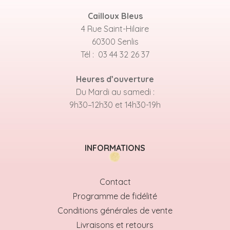
Cailloux Bleus
4 Rue Saint-Hilaire
60300 Senlis
Tél : 03 44 32 26 37
Heures d’ouverture
Du Mardi au samedi :
9h30–12h30 et 14h30-19h
INFORMATIONS
Contact
Programme de fidélité
Conditions générales de vente
Livraisons et retours