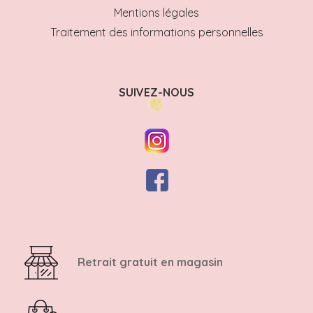
Mentions légales
Traitement des informations personnelles
SUIVEZ-NOUS
Retrait gratuit en magasin