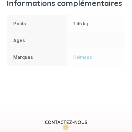
Informations complémentaires
Poids
1.46 kg
Ages
Marques
Heimess
CONTACTEZ-NOUS