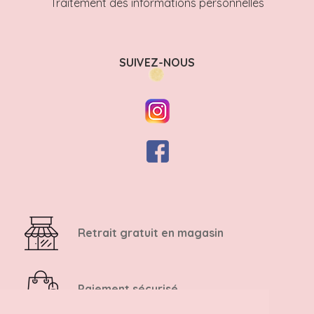
Traitement des informations personnelles
SUIVEZ-NOUS
Retrait gratuit en magasin
Paiement sécurisé