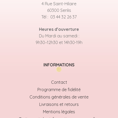
4 Rue Saint-Hilaire
60300 Senlis
Tél : 03 44 32 26 37
Heures d’ouverture
Du Mardi au samedi :
9h30–12h30 et 14h30-19h
INFORMATIONS
Contact
Programme de fidélité
Conditions générales de vente
Livraisons et retours
Mentions légales