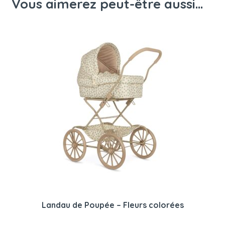
Vous aimerez peut-être aussi…
Landau de Poupée – Fleurs colorées