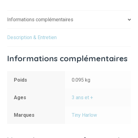
Informations complémentaires
Description & Entretien
Informations complémentaires
Poids
0.095 kg
Ages
3 ans et +
Marques
Tiny Harlow