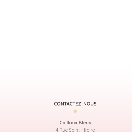
CONTACTEZ-NOUS
Cailloux Bleus
4 Rue Saint-Hilaire