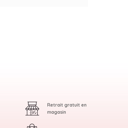
Retrait gratuit en
magasin