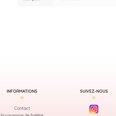
INFORMATIONS
SUIVEZ-NOUS
Contact
Programme de fidélité