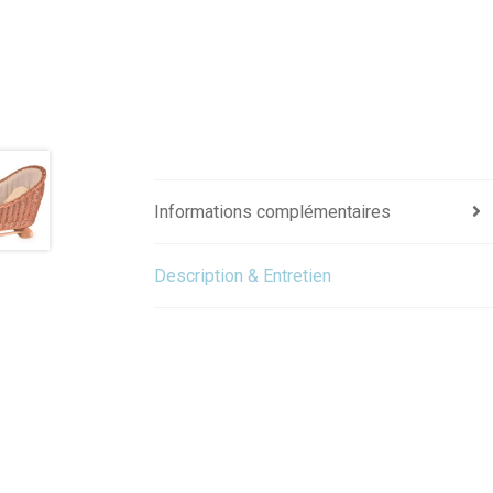
Informations complémentaires
Description & Entretien