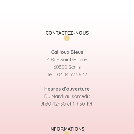
CONTACTEZ-NOUS
Cailloux Bleus
4 Rue Saint-Hilaire
60300 Senlis
Tél : 03 44 32 26 37
Heures d’ouverture
Du Mardi au samedi :
9h30–12h30 et 14h30-19h
INFORMATIONS