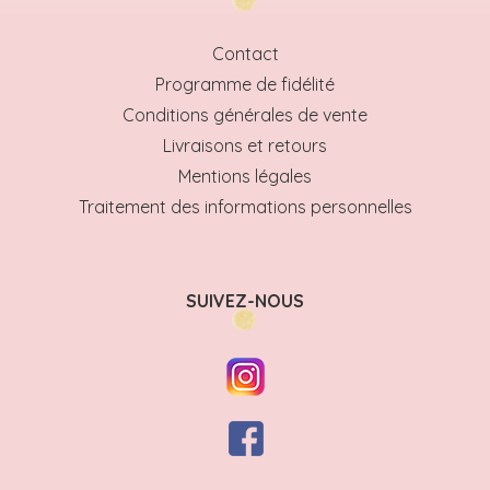
Contact
Programme de fidélité
Conditions générales de vente
Livraisons et retours
Mentions légales
Traitement des informations personnelles
SUIVEZ-NOUS