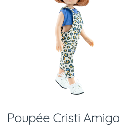
Poupée Cristi Amiga