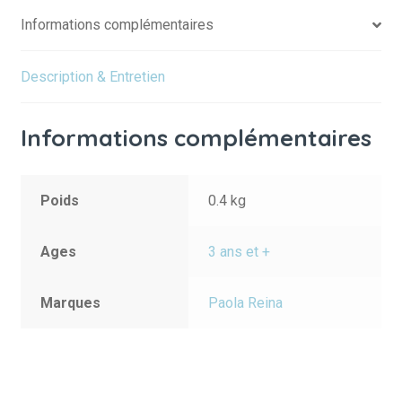
Informations complémentaires
Description & Entretien
Informations complémentaires
Poids
0.4 kg
Ages
3 ans et +
Marques
Paola Reina