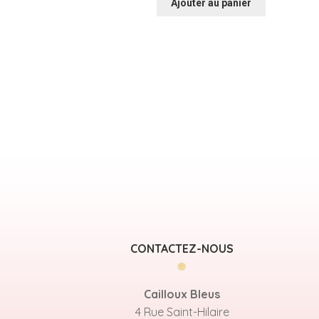
Ajouter au panier
CONTACTEZ-NOUS
Cailloux Bleus
4 Rue Saint-Hilaire