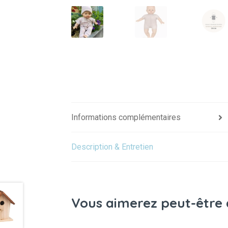
Informations complémentaires
Description & Entretien
Vous aimerez peut-être 