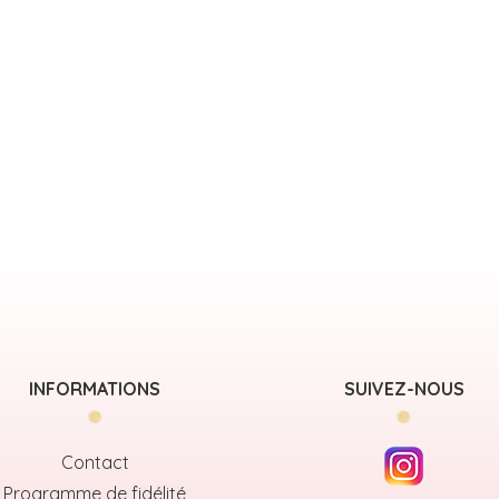
INFORMATIONS
SUIVEZ-NOUS
Contact
Programme de fidélité