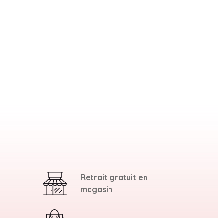
Retrait gratuit en
magasin