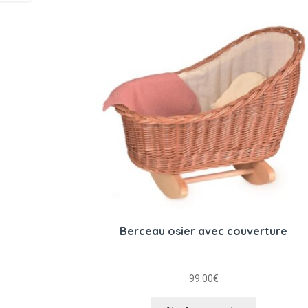
Berceau osier avec couverture
99.00
€