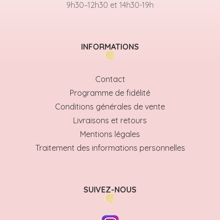
9h30–12h30 et 14h30-19h
INFORMATIONS
Contact
Programme de fidélité
Conditions générales de vente
Livraisons et retours
Mentions légales
Traitement des informations personnelles
SUIVEZ-NOUS