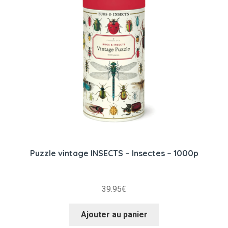
Puzzle vintage INSECTS – Insectes – 1000p
39.95
€
Ajouter au panier