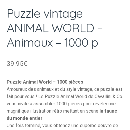
Puzzle vintage
ANIMAL WORLD –
Animaux – 1000 p
39.95
€
Puzzle Animal World – 1000 pièces
Amoureux des animaux et du style vintage, ce puzzle est
fait pour vous ! Le Puzzle Animal World de Cavallini & Co.
vous invite à assembler 1000 pièces pour révéler une
magnifique illustration rétro mettant en scène
la faune
du monde entier.
Une fois terminé, vous obtenez une superbe oeuvre de