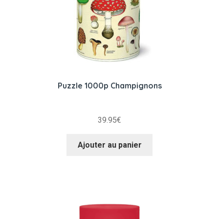
Puzzle 1000p Champignons
39.95
€
Ajouter au panier