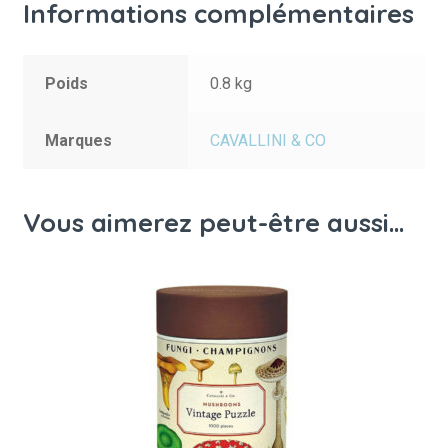
Informations complémentaires
Poids
0.8 kg
Marques
CAVALLINI & CO
Vous aimerez peut-être aussi…