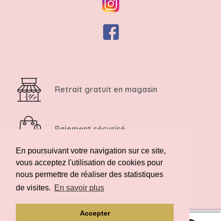
Retrait gratuit en magasin
Paiement sécurisé
En poursuivant votre navigation sur ce site,
vous acceptez l'utilisation de cookies pour
Retour possible sous 14 jours
nous permettre de réaliser des statistiques
de visites.
En savoir plus
Accepter