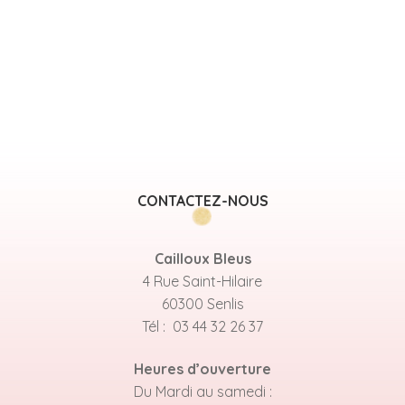
CONTACTEZ-NOUS
Cailloux Bleus
4 Rue Saint-Hilaire
60300 Senlis
Tél : 03 44 32 26 37
Heures d’ouverture
Du Mardi au samedi :