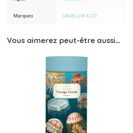
Marques
CAVALLINI & CO
Vous aimerez peut-être aussi…