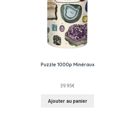
Puzzle 1000p Minéraux
39.95
€
Ajouter au panier