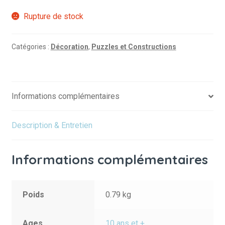
Rupture de stock
Catégories :
Décoration
,
Puzzles et Constructions
Informations complémentaires
Description & Entretien
Informations complémentaires
Poids
0.79 kg
Ages
10 ans et +