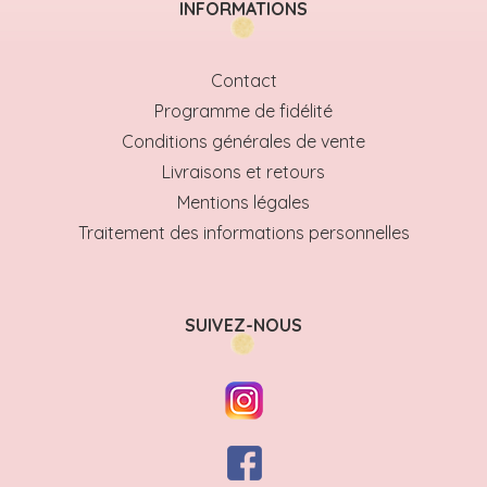
INFORMATIONS
Contact
Programme de fidélité
Conditions générales de vente
Livraisons et retours
Mentions légales
Traitement des informations personnelles
SUIVEZ-NOUS