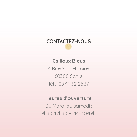
CONTACTEZ-NOUS
Cailloux Bleus
4 Rue Saint-Hilaire
60300 Senlis
Tél : 03 44 32 26 37
Heures d’ouverture
Du Mardi au samedi :
9h30–12h30 et 14h30-19h