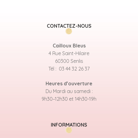
CONTACTEZ-NOUS
Cailloux Bleus
4 Rue Saint-Hilaire
60300 Senlis
Tél : 03 44 32 26 37
Heures d’ouverture
Du Mardi au samedi :
9h30–12h30 et 14h30-19h
INFORMATIONS