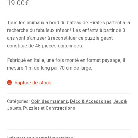
19.00
€
Tous les animaux à bord du bateau de Pirates partent à la
recherche du fabuleux trésor ! Les enfants à partir de 3
ans vont s’amuser à reconstituer ce puzzle géant
constitué de 48 pièces cartonnées.
Fabriqué en Italie, une fois monté en format paysage, il
mesure 1 m de long par 70 cm de large.
Rupture de stock
Catégories :
Coin des mamans
,
Déco & Accessoires
,
Jeux &
Jouets
,
Puzzles et Constructions