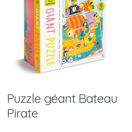
Puzzle géant Bateau
Pirate