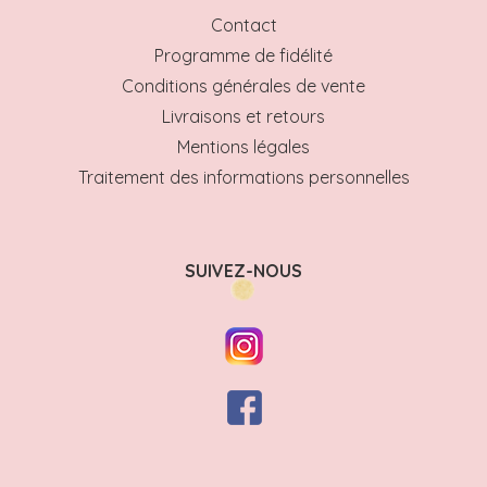
Contact
Programme de fidélité
Conditions générales de vente
Livraisons et retours
Mentions légales
Traitement des informations personnelles
SUIVEZ-NOUS