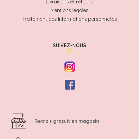
Livraisons et retours
Mentions légales
Traitement des informations personnelles
SUIVEZ-NOUS
Retrait gratuit en magasin