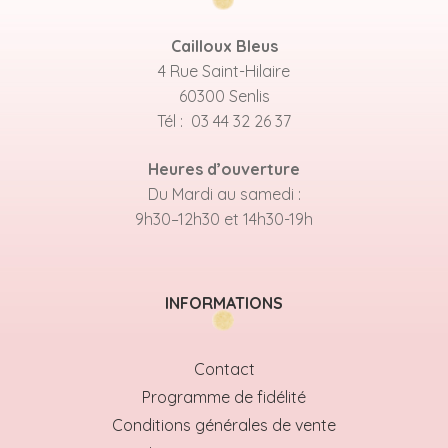
Cailloux Bleus
4 Rue Saint-Hilaire
60300 Senlis
Tél : 03 44 32 26 37
Heures d’ouverture
Du Mardi au samedi :
9h30–12h30 et 14h30-19h
INFORMATIONS
Contact
Programme de fidélité
Conditions générales de vente