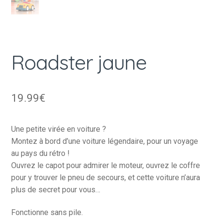
Roadster jaune
19.99
€
Une petite virée en voiture ?
Montez à bord d’une voiture légendaire, pour un voyage
au pays du rétro !
Ouvrez le capot pour admirer le moteur, ouvrez le coffre
pour y trouver le pneu de secours, et cette voiture n’aura
plus de secret pour vous…
Fonctionne sans pile.