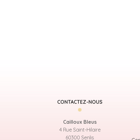
CONTACTEZ-NOUS
Cailloux Bleus
4 Rue Saint-Hilaire
60300 Senlis