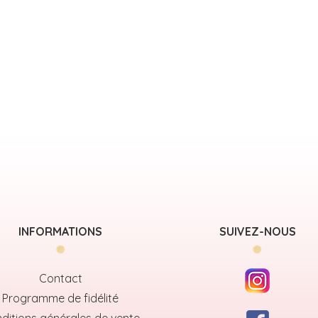
INFORMATIONS
SUIVEZ-NOUS
Contact
Programme de fidélité