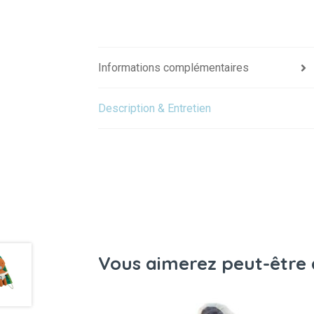
Informations complémentaires
Description & Entretien
Vous aimerez peut-être 