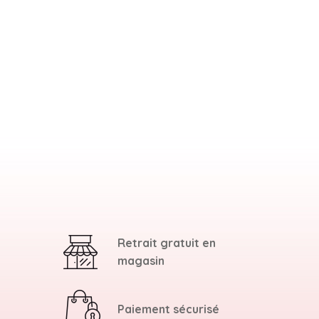
Retrait gratuit en
magasin
Paiement sécurisé