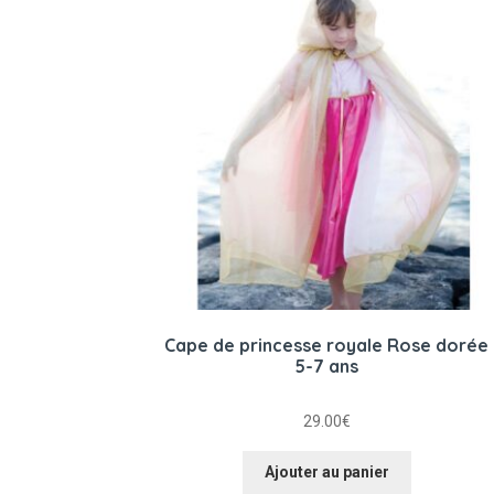
Cape de princesse royale Rose dorée
5-7 ans
29.00
€
Ajouter au panier