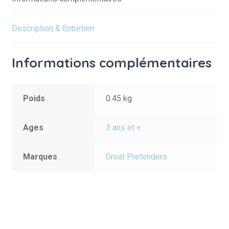
Description & Entretien
Informations complémentaires
Poids
0.45 kg
Ages
3 ans et +
Marques
Great Pretenders