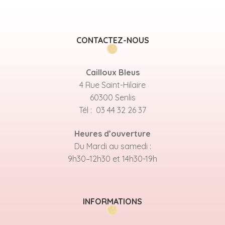
CONTACTEZ-NOUS
Cailloux Bleus
4 Rue Saint-Hilaire
60300 Senlis
Tél : 03 44 32 26 37
Heures d’ouverture
Du Mardi au samedi :
9h30–12h30 et 14h30-19h
INFORMATIONS