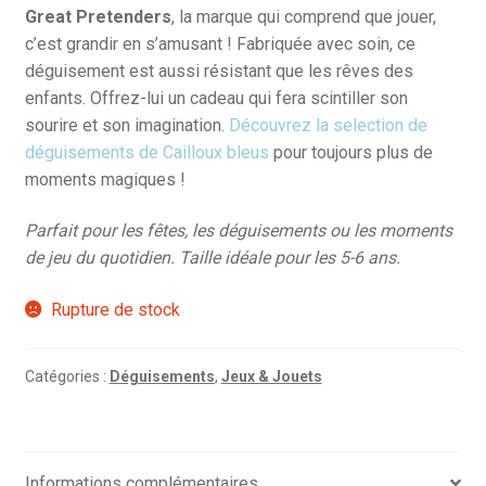
Great Pretenders
, la marque qui comprend que jouer,
c’est grandir en s’amusant ! Fabriquée avec soin, ce
déguisement est aussi résistant que les rêves des
enfants. Offrez-lui un cadeau qui fera scintiller son
sourire et son imagination.
Découvrez la selection de
déguisements de Cailloux bleus
pour toujours plus de
moments magiques !
Parfait pour les fêtes, les déguisements ou les moments
de jeu du quotidien. Taille idéale pour les 5-6 ans.
Rupture de stock
Catégories :
Déguisements
,
Jeux & Jouets
Informations complémentaires