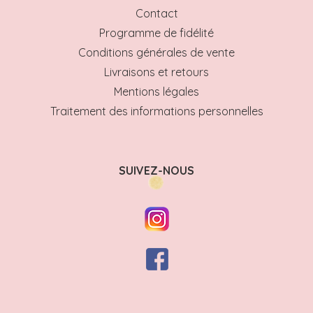
Contact
Programme de fidélité
Conditions générales de vente
Livraisons et retours
Mentions légales
Traitement des informations personnelles
SUIVEZ-NOUS