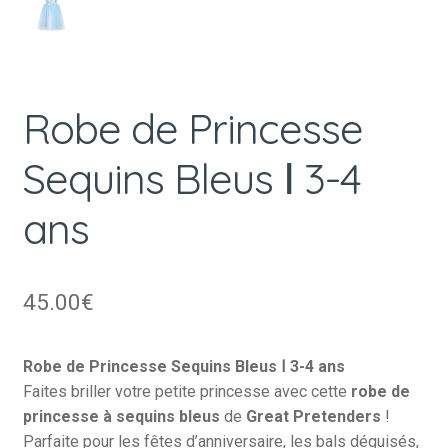
Robe de Princesse
Sequins Bleus Ⅰ 3-4
ans
45.00
€
Robe de Princesse Sequins Bleus Ⅰ 3-4 ans
Faites briller votre petite princesse avec cette
robe de
princesse à sequins bleus
de
Great Pretenders
!
Parfaite pour les fêtes d’anniversaire, les bals déguisés,