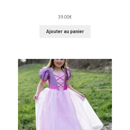
39.00
€
Ajouter au panier