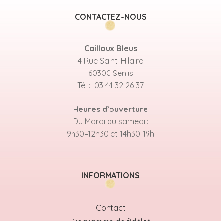
CONTACTEZ-NOUS
Cailloux Bleus
4 Rue Saint-Hilaire
60300 Senlis
Tél : 03 44 32 26 37
Heures d’ouverture
Du Mardi au samedi :
9h30–12h30 et 14h30-19h
INFORMATIONS
Contact