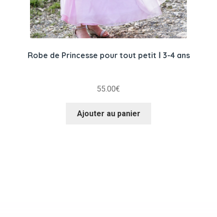
Robe de Princesse pour tout petit Ⅰ 3-4 ans
55.00
€
Ajouter au panier