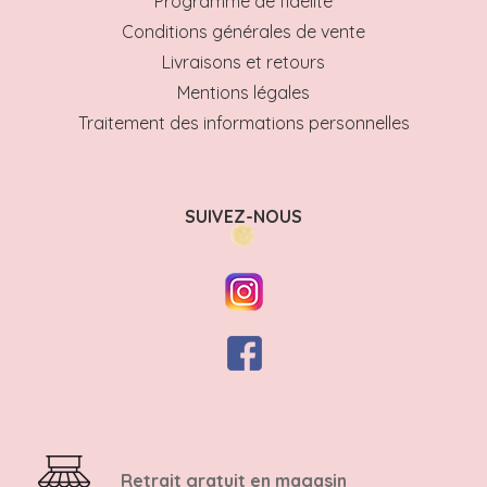
Programme de fidélité
Conditions générales de vente
Livraisons et retours
Mentions légales
Traitement des informations personnelles
SUIVEZ-NOUS
Retrait gratuit en magasin