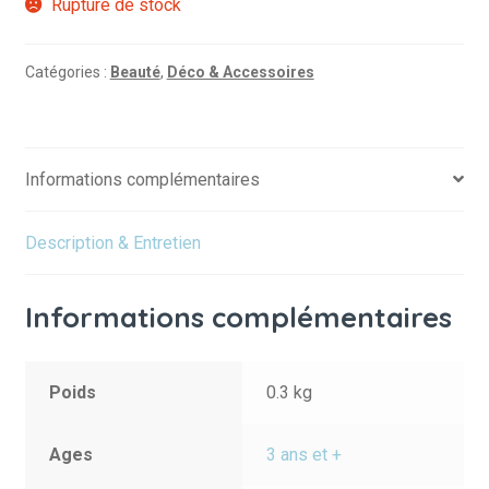
Rupture de stock
Catégories :
Beauté
,
Déco & Accessoires
Informations complémentaires
Description & Entretien
Informations complémentaires
Poids
0.3 kg
Ages
3 ans et +