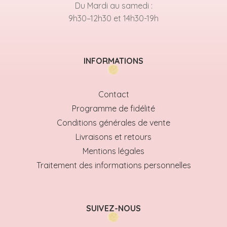
Du Mardi au samedi :
9h30–12h30 et 14h30-19h
INFORMATIONS
Contact
Programme de fidélité
Conditions générales de vente
Livraisons et retours
Mentions légales
Traitement des informations personnelles
SUIVEZ-NOUS