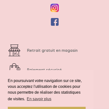
Retrait gratuit en magasin
Paiement sécurisé
En poursuivant votre navigation sur ce site,
vous acceptez l'utilisation de cookies pour
Retour possible sous 14 jours
nous permettre de réaliser des statistiques
de visites.
En savoir plus