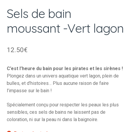
Sels de bain
moussant -Vert lagon
12.50
€
C’est l’heure du bain pour les pirates et les sirènes !
Plongez dans un univers aquatique vert lagon, plein de
bulles, et d’histoires… Plus aucune raison de faire
l’impasse sur le bain !
Spécialement conçu pour respecter les peaux les plus
sensibles, ces sels de bains ne laissent pas de
coloration, ni sur la peau ni dans la baignoire.