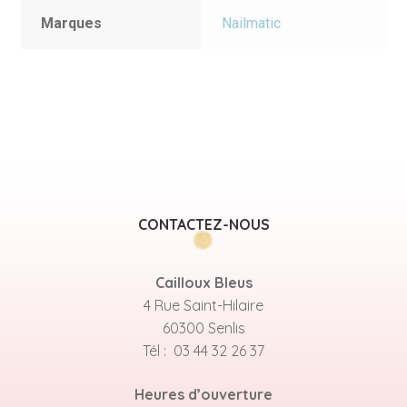
Marques
Nailmatic
CONTACTEZ-NOUS
Cailloux Bleus
4 Rue Saint-Hilaire
60300 Senlis
Tél : 03 44 32 26 37
Heures d’ouverture