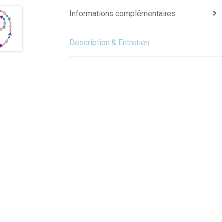
Informations complémentaires
Description & Entretien