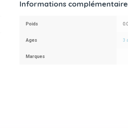
Informations complémentaire
Poids
0.
Ages
3 
Marques