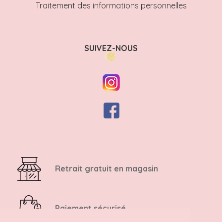
Traitement des informations personnelles
SUIVEZ-NOUS
Retrait gratuit en magasin
Paiement sécurisé