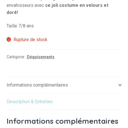
envahisseurs avec
ce joli costume en velours et
doré!
Taille 7/8 ans
Rupture de stock
Catégorie :
Déguisements
Informations complémentaires
Description & Entretien
Informations complémentaires