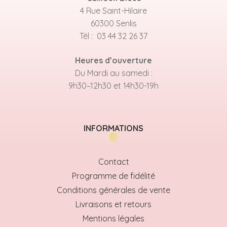
4 Rue Saint-Hilaire
60300 Senlis
Tél : 03 44 32 26 37
Heures d’ouverture
Du Mardi au samedi :
9h30–12h30 et 14h30-19h
INFORMATIONS
Contact
Programme de fidélité
Conditions générales de vente
Livraisons et retours
Mentions légales