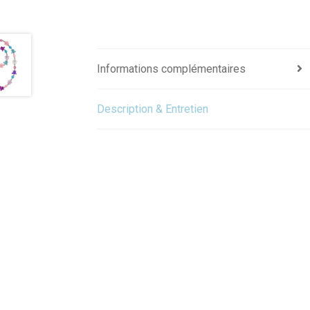
Informations complémentaires
Description & Entretien