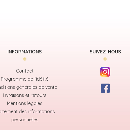
INFORMATIONS
SUIVEZ-NOUS
Contact
Programme de fidélité
ditions générales de vente
Livraisons et retours
Mentions légales
aitement des informations
personnelles