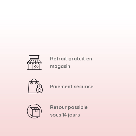
Retrait gratuit en
magasin
Paiement sécurisé
Retour possible
sous 14 jours