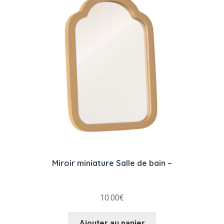
Miroir miniature Salle de bain –
10.00
€
Ajouter au panier