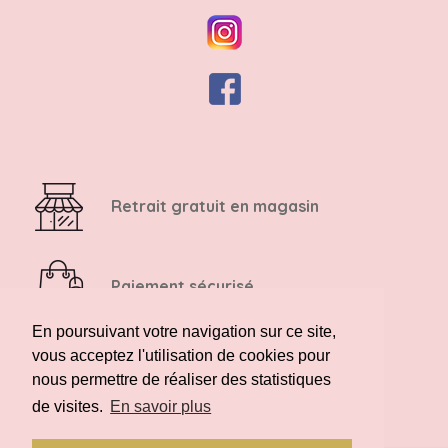
Retrait gratuit en magasin
Paiement sécurisé
En poursuivant votre navigation sur ce site,
vous acceptez l'utilisation de cookies pour
Retour possible sous 14 jours
nous permettre de réaliser des statistiques
de visites.
En savoir plus