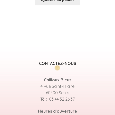
CONTACTEZ-NOUS
Cailloux Bleus
4 Rue Saint-Hilaire
60300 Senlis
Tél : 03 44 32 26 37
Heures d’ouverture