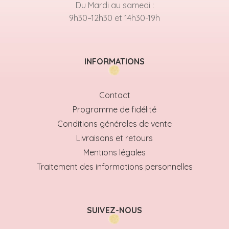
Du Mardi au samedi :
9h30–12h30 et 14h30-19h
INFORMATIONS
Contact
Programme de fidélité
Conditions générales de vente
Livraisons et retours
Mentions légales
Traitement des informations personnelles
SUIVEZ-NOUS