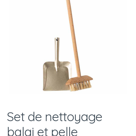
Set de nettoyage
balai et pelle