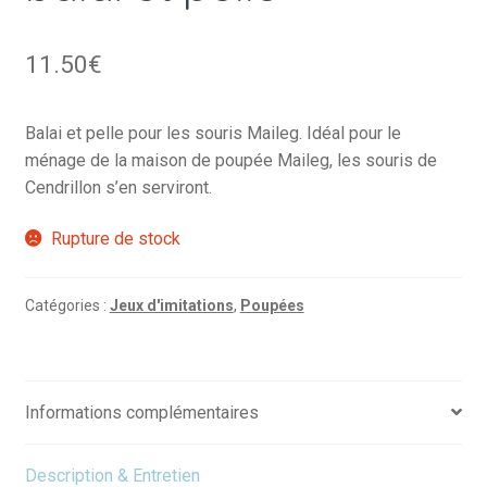
11.50
€
Balai et pelle pour les souris Maileg. Idéal pour le
ménage de la maison de poupée Maileg, les souris de
Cendrillon s’en serviront.
Rupture de stock
Catégories :
Jeux d'imitations
,
Poupées
Informations complémentaires
Description & Entretien