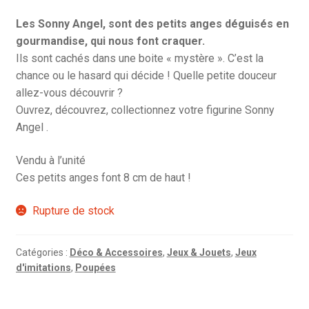
Les Sonny Angel, sont des petits anges déguisés en
gourmandise, qui nous font craquer.
Ils sont cachés dans une boite « mystère ». C’est la
chance ou le hasard qui décide ! Quelle petite douceur
allez-vous découvrir ?
Ouvrez, découvrez, collectionnez votre figurine Sonny
Angel .
Vendu à l’unité
Ces petits anges font 8 cm de haut !
Rupture de stock
Catégories :
Déco & Accessoires
,
Jeux & Jouets
,
Jeux
d'imitations
,
Poupées