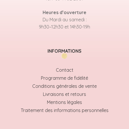
Heures d’ouverture
Du Mardi au samedi :
9h30–12h30 et 14h30-19h
INFORMATIONS
Contact
Programme de fidélité
Conditions générales de vente
Livraisons et retours
Mentions légales
Traitement des informations personnelles