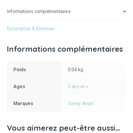
Informations complémentaires
Description & Entretien
Informations complémentaires
Poids
0.04 kg
Ages
3 ans et +
Marques
Sonny Angel
Vous aimerez peut-être aussi…