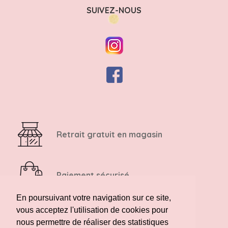
SUIVEZ-NOUS
Retrait gratuit en magasin
Paiement sécurisé
En poursuivant votre navigation sur ce site,
vous acceptez l'utilisation de cookies pour
Retour possible sous 14 jours
nous permettre de réaliser des statistiques