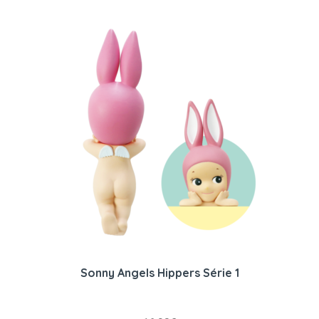
Sonny Angels Hippers Série 1