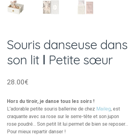
Souris danseuse dans
son lit Ⅰ Petite sœur
28.00
€
Hors du tiroir, je danse tous les soirs !
L’adorable petite souris ballerine de chez
Maileg
, est
craquante avec sa rose sur le serre-tête et son jupon
rose poudré… Son petit lit lui permet de bien se reposer…
Pour mieux repartir danser !