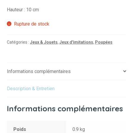
Hauteur : 10 cm
Rupture de stock
Catégories :
Jeux & Jouets
,
Jeux d'imitations
,
Poupées
Informations complémentaires
Description & Entretien
Informations complémentaires
Poids
0.9 kg