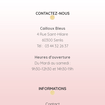
CONTACTEZ-NOUS
Cailloux Bleus
4 Rue Saint-Hilaire
60300 Senlis
Tél : 03 44 32 26 37
Heures d’ouverture
Du Mardi au samedi :
9h30–12h30 et 14h30-19h
INFORMATIONS
Contact