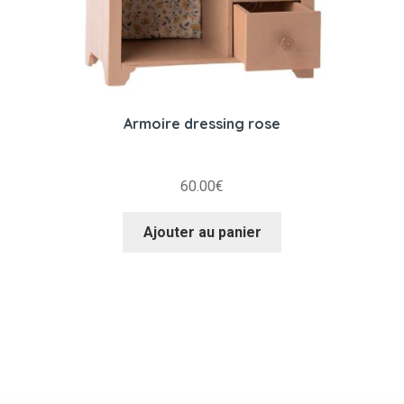
Armoire dressing rose
60.00
€
Ajouter au panier