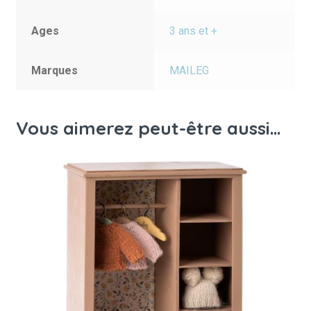
Ages
3 ans et +
Marques
MAILEG
Vous aimerez peut-être aussi…