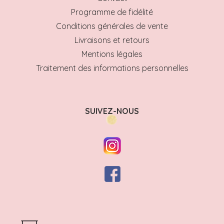
Programme de fidélité
Conditions générales de vente
Livraisons et retours
Mentions légales
Traitement des informations personnelles
SUIVEZ-NOUS