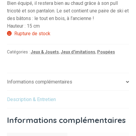
Bien équipé, il restera bien au chaud grâce à son pull
tricoté et son pantalon. Le set contient une paire de ski et
des bâtons : le tout en bois, à l’ancienne !
Hauteur : 15 cm
Rupture de stock
Catégories :
Jeux & Jouets
,
Jeux d'imitations
,
Poupées
Informations complémentaires
Description & Entretien
Informations complémentaires