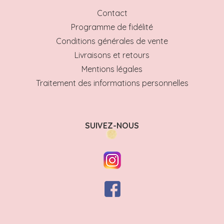
Contact
Programme de fidélité
Conditions générales de vente
Livraisons et retours
Mentions légales
Traitement des informations personnelles
SUIVEZ-NOUS