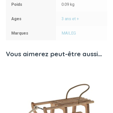
Poids
0.09 kg
Ages
3 ans et +
Marques
MAILEG
Vous aimerez peut-être aussi…