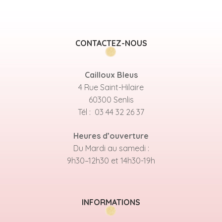
CONTACTEZ-NOUS
Cailloux Bleus
4 Rue Saint-Hilaire
60300 Senlis
Tél : 03 44 32 26 37
Heures d’ouverture
Du Mardi au samedi :
9h30–12h30 et 14h30-19h
INFORMATIONS