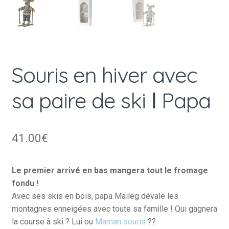
Souris en hiver avec
sa paire de ski Ⅰ Papa
41.00
€
Le premier arrivé en bas mangera tout le fromage
fondu !
Avec ses skis en bois, papa Maileg dévale les
montagnes enneigées avec toute sa famille ! Qui gagnera
la course à ski ? Lui ou
Maman souris
??