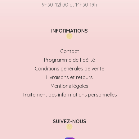
9h30–12h30 et 14h30-19h
INFORMATIONS
Contact
Programme de fidélité
Conditions générales de vente
Livraisons et retours
Mentions légales
Traitement des informations personnelles
SUIVEZ-NOUS