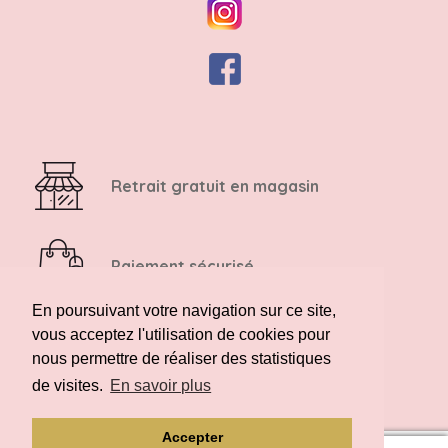
Retrait gratuit en magasin
Paiement sécurisé
En poursuivant votre navigation sur ce site,
vous acceptez l'utilisation de cookies pour
Retour possible sous 14 jours
nous permettre de réaliser des statistiques
de visites.
En savoir plus
Accepter