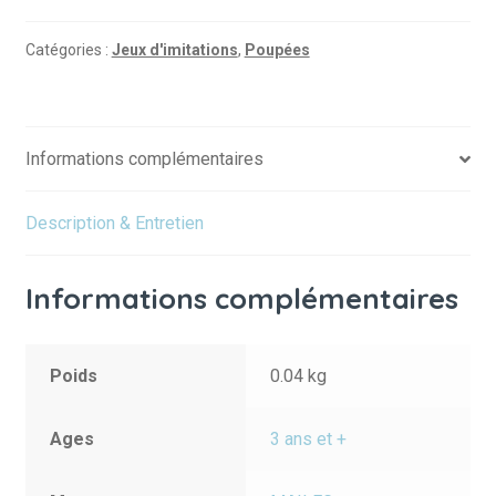
Catégories :
Jeux d'imitations
,
Poupées
Informations complémentaires
Description & Entretien
Informations complémentaires
Poids
0.04 kg
Ages
3 ans et +