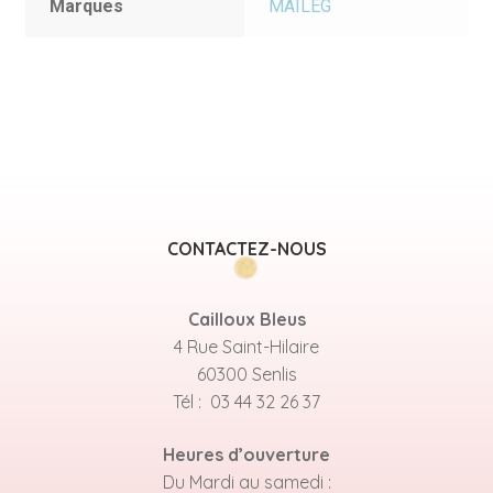
Marques
MAILEG
CONTACTEZ-NOUS
Cailloux Bleus
4 Rue Saint-Hilaire
60300 Senlis
Tél : 03 44 32 26 37
Heures d’ouverture
Du Mardi au samedi :