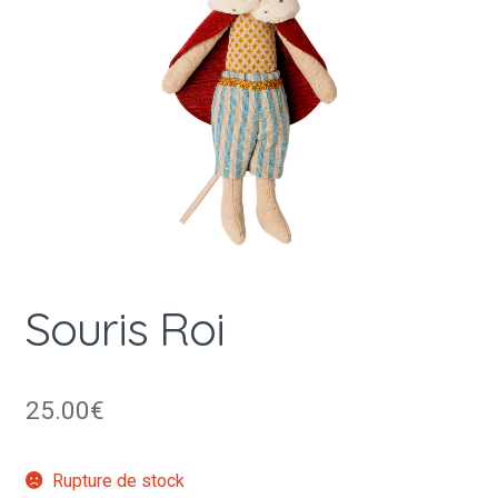
Souris Roi
25.00
€
Rupture de stock