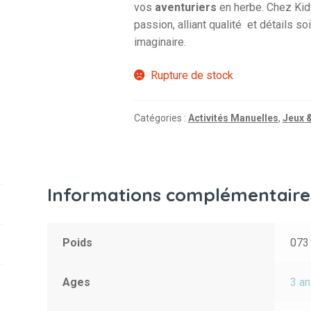
vos
aventuriers
en herbe. Chez Kid
passion, alliant qualité et détails s
imaginaire.
Rupture de stock
Catégories :
Activités Manuelles
,
Jeux 
Informations complémentaire
Poids
073
Ages
3 an