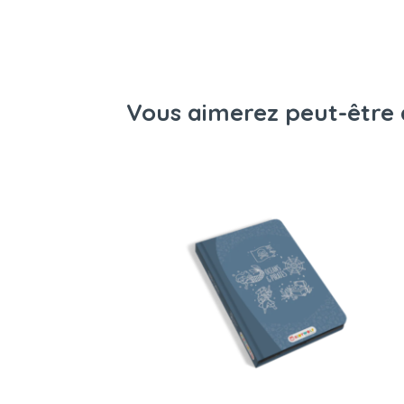
Vous aimerez peut-être 