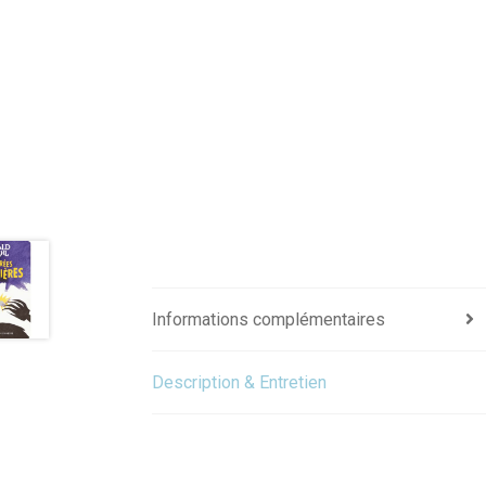
Informations complémentaires
Description & Entretien