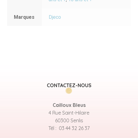
Marques
Djeco
CONTACTEZ-NOUS
Cailloux Bleus
4 Rue Saint-Hilaire
60300 Senlis
Tél : 03 44 32 26 37