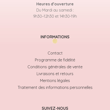
Heures d’ouverture
Du Mardi au samedi :
9h30–12h30 et 14h30-19h
INFORMATIONS
Contact
Programme de fidélité
Conditions générales de vente
Livraisons et retours
Mentions légales
Traitement des informations personnelles
SUIVEZ-NOUS