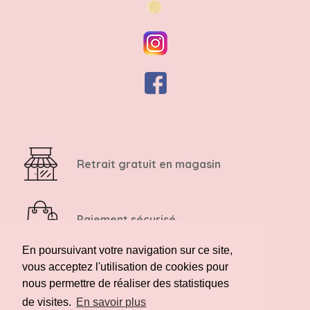
Retrait gratuit en magasin
Paiement sécurisé
En poursuivant votre navigation sur ce site,
vous acceptez l'utilisation de cookies pour
Retour possible sous 14 jours
nous permettre de réaliser des statistiques
de visites.
En savoir plus