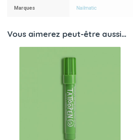
Marques
Nailmatic
Vous aimerez peut-être aussi…