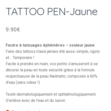
TATTOO PEN-Jaune
9.90
€
Feutre à tatouages éphémères – couleur jaune
Faire des tattoos n’aura jamais été aussi simple, rigolo
et… Temporaire !
Facile à prendre en main, vos petits s’amuseront à se
décorer la peau en toute sécurité grâce à la formule
respectueuse de la peau Nailmatic, composée à 60%
d’eau (sans odeur !).
Testé dermatologiquement et ophtalmologiquement.
S’enlève avec de l’eau et du savon.