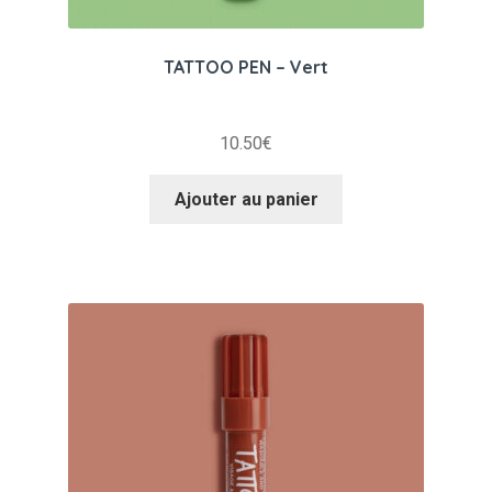
TATTOO PEN – Vert
10.50
€
Ajouter au panier