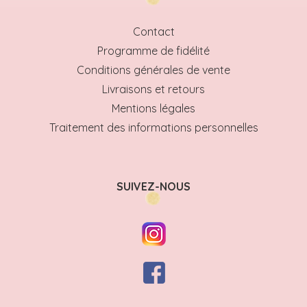
Contact
Programme de fidélité
Conditions générales de vente
Livraisons et retours
Mentions légales
Traitement des informations personnelles
SUIVEZ-NOUS