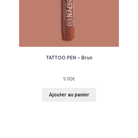
TATTOO PEN – Brun
9.90
€
Ajouter au panier