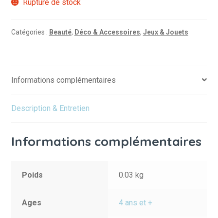
Rupture de stock
Catégories :
Beauté
,
Déco & Accessoires
,
Jeux & Jouets
Informations complémentaires
Description & Entretien
Informations complémentaires
Poids
0.03 kg
Ages
4 ans et +