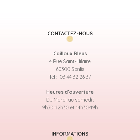
CONTACTEZ-NOUS
Cailloux Bleus
4 Rue Saint-Hilaire
60300 Senlis
Tél : 03 44 32 26 37
Heures d’ouverture
Du Mardi au samedi :
9h30–12h30 et 14h30-19h
INFORMATIONS