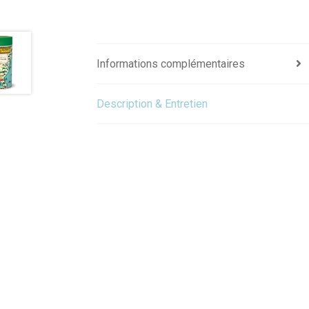
Informations complémentaires
Description & Entretien