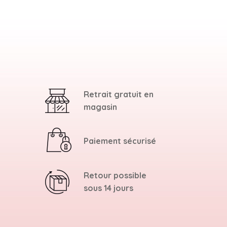
Retrait gratuit en
magasin
Paiement sécurisé
Retour possible
sous 14 jours