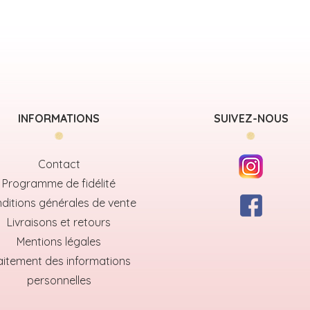
INFORMATIONS
SUIVEZ-NOUS
Contact
Programme de fidélité
ditions générales de vente
Livraisons et retours
Mentions légales
aitement des informations
personnelles