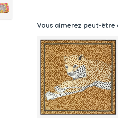
Vous aimerez peut-être 