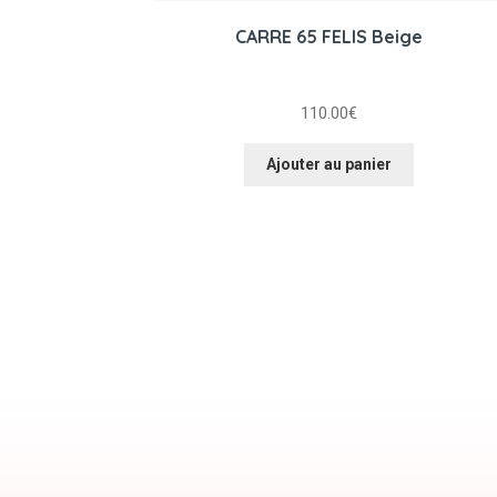
CARRE 65 FELIS Beige
110.00
€
Ajouter au panier