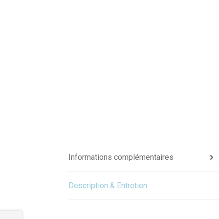
Informations complémentaires
Description & Entretien