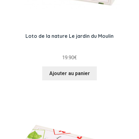
Loto de la nature Le jardin du Moulin
19.90
€
Ajouter au panier