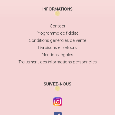
INFORMATIONS
Contact
Programme de fidélité
Conditions générales de vente
Livraisons et retours
Mentions légales
Traitement des informations personnelles
SUIVEZ-NOUS