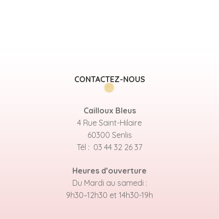
CONTACTEZ-NOUS
Cailloux Bleus
4 Rue Saint-Hilaire
60300 Senlis
Tél : 03 44 32 26 37
Heures d’ouverture
Du Mardi au samedi :
9h30–12h30 et 14h30-19h