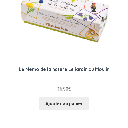
Le Memo de la nature Le jardin du Moulin
16.90
€
Ajouter au panier