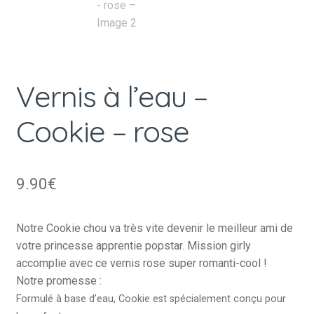
Vernis à l’eau –
Cookie – rose
9.90
€
Notre Cookie chou va très vite devenir le meilleur ami de
votre princesse apprentie popstar. Mission girly
accomplie avec ce vernis rose super romanti-cool !
Notre promesse :
Formulé à base d’eau, Cookie est spécialement conçu pour