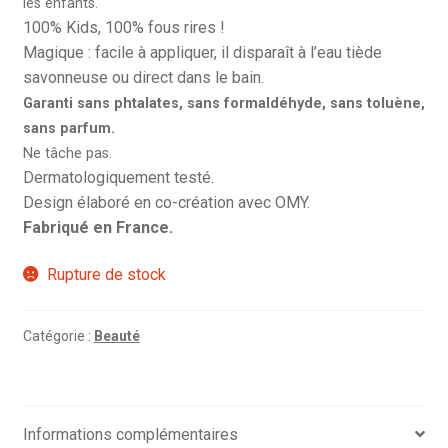
les enfants.
100% Kids, 100% fous rires !
Magique : facile à appliquer, il disparaît à l’eau tiède
savonneuse ou direct dans le bain.
Garanti sans phtalates, sans formaldéhyde, sans toluène,
sans parfum.
Ne tâche pas.
Dermatologiquement testé.
Design élaboré en co-création avec OMY.
Fabriqué en France.
Rupture de stock
Catégorie :
Beauté
Informations complémentaires