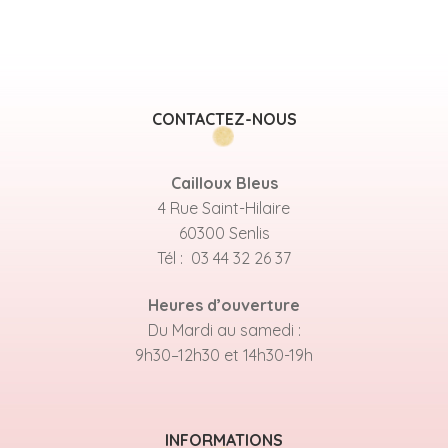
CONTACTEZ-NOUS
Cailloux Bleus
4 Rue Saint-Hilaire
60300 Senlis
Tél : 03 44 32 26 37
Heures d’ouverture
Du Mardi au samedi :
9h30–12h30 et 14h30-19h
INFORMATIONS