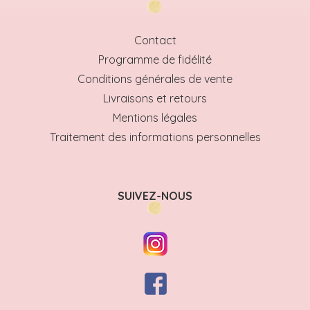
Contact
Programme de fidélité
Conditions générales de vente
Livraisons et retours
Mentions légales
Traitement des informations personnelles
SUIVEZ-NOUS