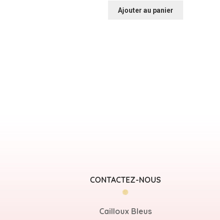
Ajouter au panier
CONTACTEZ-NOUS
Cailloux Bleus