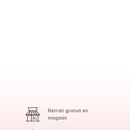
Retrait gratuit en
magasin