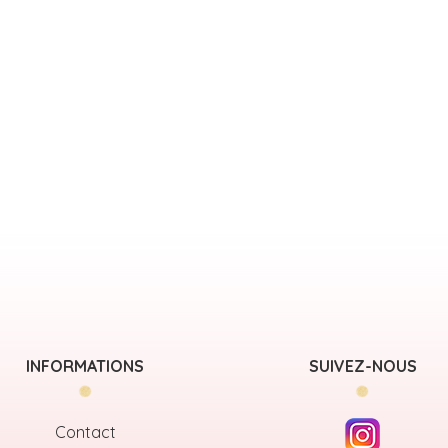
INFORMATIONS
SUIVEZ-NOUS
Contact