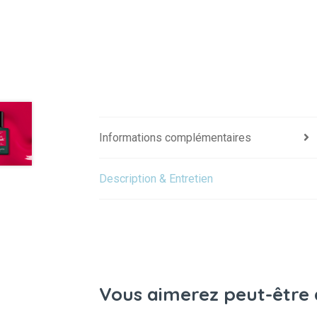
Informations complémentaires
Description & Entretien
Vous aimerez peut-être 