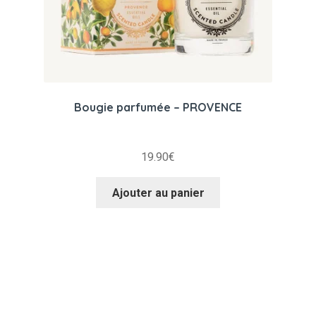
Bougie parfumée – PROVENCE
19.90
€
Ajouter au panier