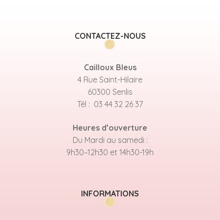
CONTACTEZ-NOUS
Cailloux Bleus
4 Rue Saint-Hilaire
60300 Senlis
Tél : 03 44 32 26 37
Heures d’ouverture
Du Mardi au samedi :
9h30–12h30 et 14h30-19h
INFORMATIONS