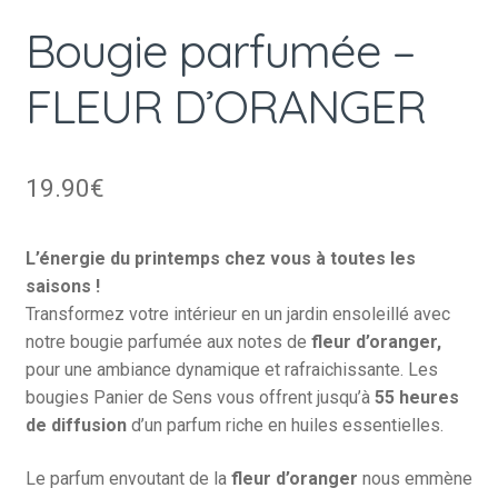
Bougie parfumée –
FLEUR D’ORANGER
19.90
€
L’énergie du printemps chez vous à toutes les
saisons !
Transformez votre intérieur en un jardin ensoleillé avec
notre bougie parfumée aux notes de
fleur d’oranger,
pour une ambiance dynamique et rafraichissante. Les
bougies Panier de Sens vous offrent jusqu’à
55 heures
de diffusion
d’un parfum riche en huiles essentielles.
Le parfum envoutant de la
fleur d’oranger
nous emmène