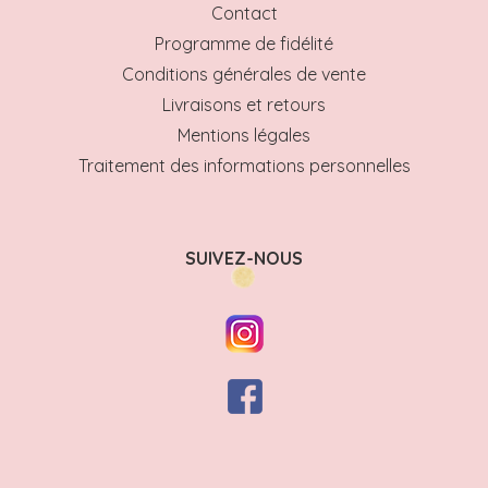
Contact
Programme de fidélité
Conditions générales de vente
Livraisons et retours
Mentions légales
Traitement des informations personnelles
SUIVEZ-NOUS