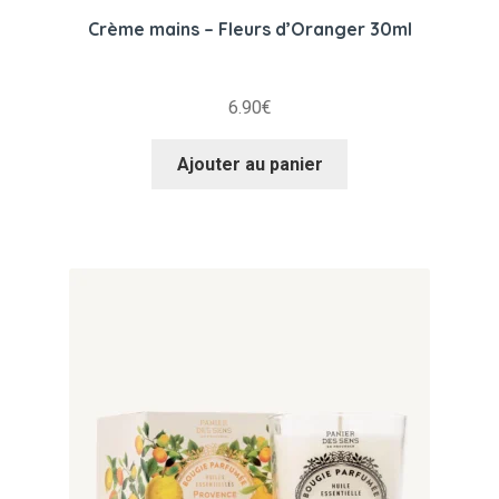
Crème mains – Fleurs d’Oranger 30ml
6.90
€
Ajouter au panier