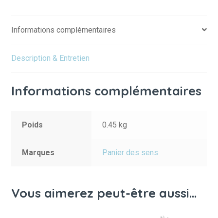
Informations complémentaires
Description & Entretien
Informations complémentaires
Poids
0.45 kg
Marques
Panier des sens
Vous aimerez peut-être aussi…