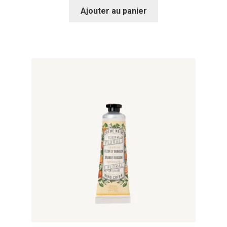
Ajouter au panier