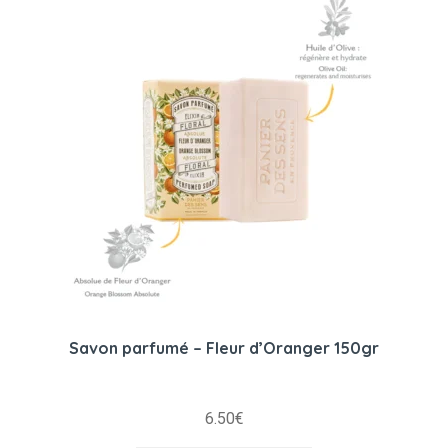
Savon parfumé – Fleur d’Oranger 150gr
6.50
€