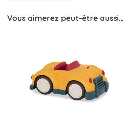
Vous aimerez peut-être aussi…