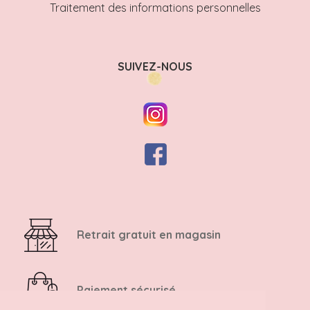
Traitement des informations personnelles
SUIVEZ-NOUS
Retrait gratuit en magasin
Paiement sécurisé