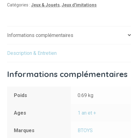
Catégories :
Jeux & Jouets
,
Jeux d'imitations
Informations complémentaires
Description & Entretien
Informations complémentaires
Poids
0.69 kg
Ages
1 an et +
Marques
BTOYS