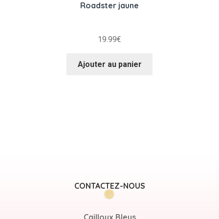
Roadster jaune
19.99
€
Ajouter au panier
CONTACTEZ-NOUS
Cailloux Bleus