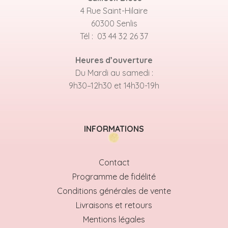
4 Rue Saint-Hilaire
60300 Senlis
Tél : 03 44 32 26 37
Heures d’ouverture
Du Mardi au samedi :
9h30–12h30 et 14h30-19h
INFORMATIONS
Contact
Programme de fidélité
Conditions générales de vente
Livraisons et retours
Mentions légales