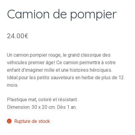
Camion de pompier
24.00
€
Un camion pompier rouge, le grand classique des
véhicules premier âge! Ce camion permettra à votre
enfant d’imaginer mille et une histoires héroïques.
Idéal pour les petits sauveteurs en herbe de plus de 12
mois.
Plastique mat, coloré et résistant.
Dimension: 30 x 20 cm. Dès 1 an.
Rupture de stock