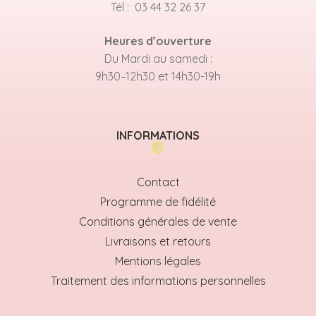
Tél : 03 44 32 26 37
Heures d’ouverture
Du Mardi au samedi :
9h30–12h30 et 14h30-19h
INFORMATIONS
Contact
Programme de fidélité
Conditions générales de vente
Livraisons et retours
Mentions légales
Traitement des informations personnelles