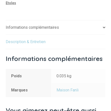
Etoles
Informations complémentaires
Description & Entretien
Informations complémentaires
Poids
0.035 kg
Marques
Maison Fanli
Vous aimerez peut-être aussi…