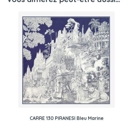
CARRE 130 PIRANESI Bleu Marine