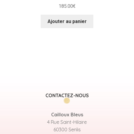
185.00
€
Ajouter au panier
CONTACTEZ-NOUS
Cailloux Bleus
4 Rue Saint-Hilaire
60300 Senlis