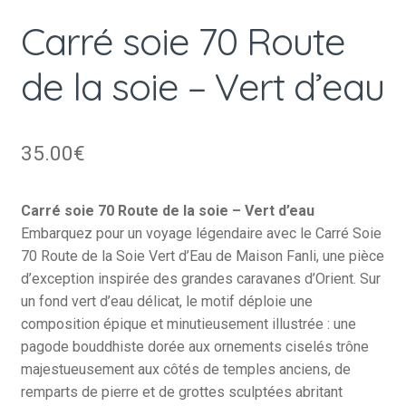
Carré soie 70 Route
de la soie – Vert d’eau
35.00
€
Carré soie 70 Route de la soie – Vert d’eau
Embarquez pour un voyage légendaire avec le Carré Soie
70 Route de la Soie Vert d’Eau de Maison Fanli, une pièce
d’exception inspirée des grandes caravanes d’Orient. Sur
un fond vert d’eau délicat, le motif déploie une
composition épique et minutieusement illustrée : une
pagode bouddhiste dorée aux ornements ciselés trône
majestueusement aux côtés de temples anciens, de
remparts de pierre et de grottes sculptées abritant