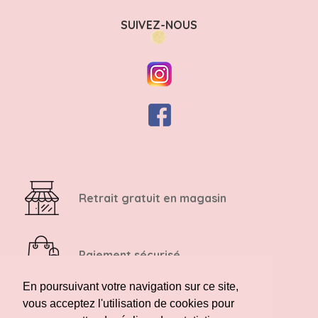
SUIVEZ-NOUS
Retrait gratuit en magasin
Paiement sécurisé
En poursuivant votre navigation sur ce site,
vous acceptez l'utilisation de cookies pour
Retour possible sous 14 jours