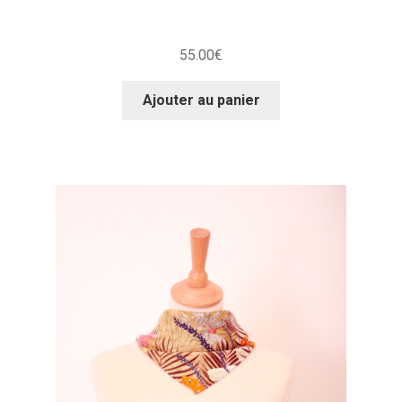
55.00
€
Ajouter au panier