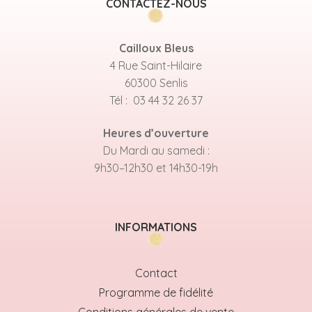
CONTACTEZ-NOUS
Cailloux Bleus
4 Rue Saint-Hilaire
60300 Senlis
Tél : 03 44 32 26 37
Heures d’ouverture
Du Mardi au samedi :
9h30–12h30 et 14h30-19h
INFORMATIONS
Contact
Programme de fidélité
Conditions générales de vente