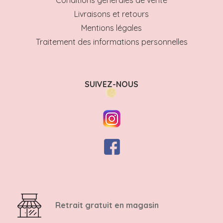
Livraisons et retours
Mentions légales
Traitement des informations personnelles
SUIVEZ-NOUS
Retrait gratuit en magasin