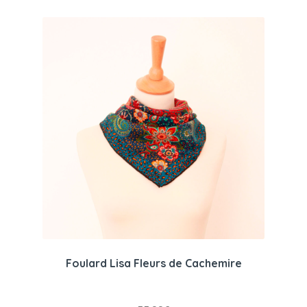
Foulard Lisa Fleurs de Cachemire