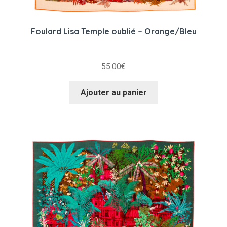
Foulard Lisa Temple oublié – Orange/Bleu
55.00
€
Ajouter au panier