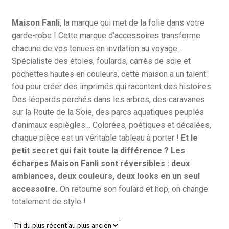
Maison Fanli
, la marque qui met de la folie dans votre
garde-robe ! Cette marque d’accessoires transforme
chacune de vos tenues en invitation au voyage…
Spécialiste des étoles, foulards, carrés de soie et
pochettes hautes en couleurs, cette maison a un talent
fou pour créer des imprimés qui racontent des histoires.
Des léopards perchés dans les arbres, des caravanes
sur la Route de la Soie, des parcs aquatiques peuplés
d’animaux espiègles… Colorées, poétiques et décalées,
chaque pièce est un véritable tableau à porter !
Et le
petit secret qui fait toute la différence ? Les
écharpes Maison Fanli sont réversibles : deux
ambiances, deux couleurs, deux looks en un seul
accessoire.
On retourne son foulard et hop, on change
totalement de style !