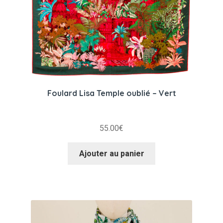
Foulard Lisa Temple oublié – Vert
55.00
€
Ajouter au panier