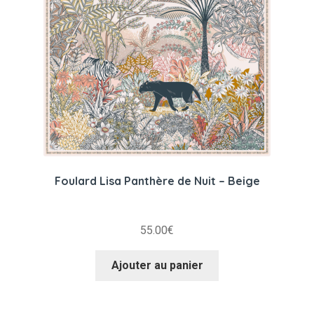
Foulard Lisa Panthère de Nuit – Beige
55.00
€
Ajouter au panier