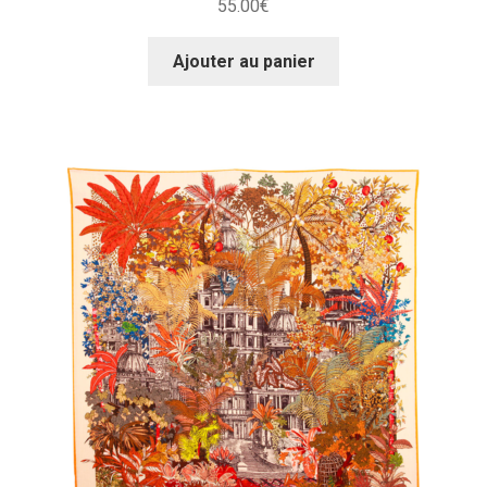
55.00
€
Ajouter au panier