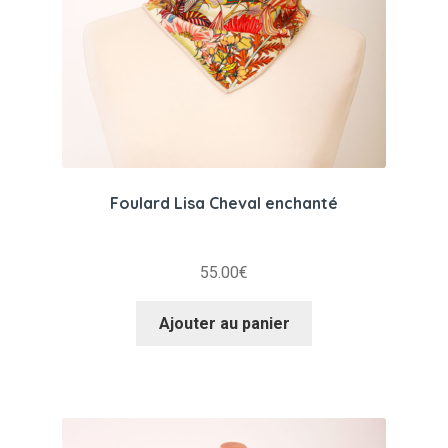
Foulard Lisa Cheval enchanté
55.00
€
Ajouter au panier