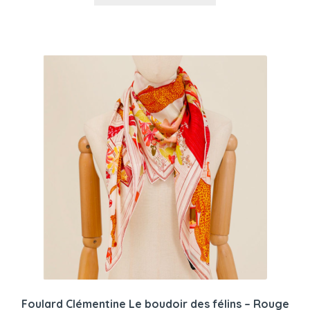
Foulard Clémentine Le boudoir des félins – Rouge