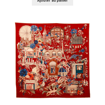
Ajouter au panier