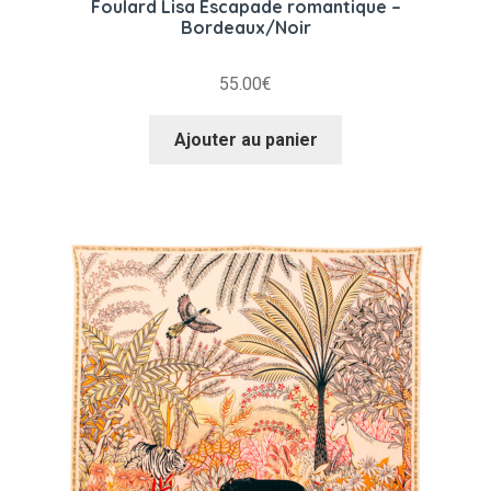
Foulard Lisa Escapade romantique –
Bordeaux/Noir
55.00
€
Ajouter au panier