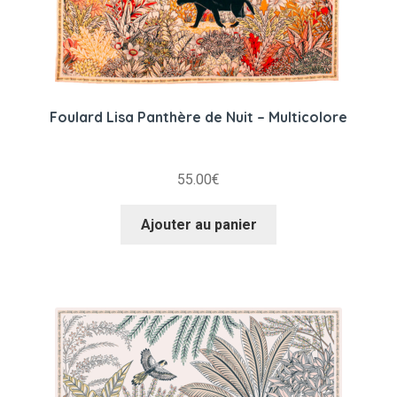
Foulard Lisa Panthère de Nuit – Multicolore
55.00
€
Ajouter au panier