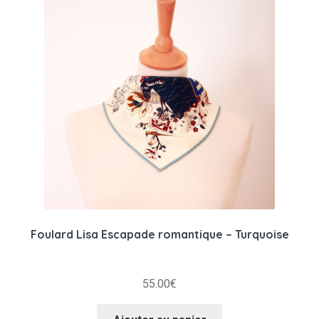
Foulard Lisa Escapade romantique – Turquoise
55.00
€