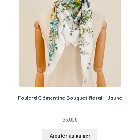
Foulard Clémentine Bouquet floral – Jaune
55.00
€
Ajouter au panier