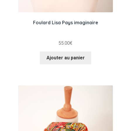
Foulard Lisa Pays imaginaire
55.00
€
Ajouter au panier