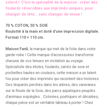
coloré ! C’est la spécialité de la maison : créer des
foulards réversibles aux imprimés uniques, pour
changer de tête… sans changer de tenue !
70 % COTON, 30 % SOIE
Roulotté à la main et doté d’une impression digitale.
Format 110 × 110 cm.
Maison Fanli
, la marque qui met de la folie dans votre
garde-robe ! Cette marque d’accessoires transforme
chacune de vos tenues en invitation au voyage…
Spécialiste des étoles, foulards, carrés de soie et
pochettes hautes en couleurs, cette maison a un talent
fou pour créer des imprimés qui racontent des histoires.
Des léopards perchés dans les arbres, des caravanes
sur la Route de la Soie, des parcs aquatiques peuplés
d’animaux espiègles… Colorées, poétiques et décalées,
chaque pièce est un véritable tableau à porter ! Chez