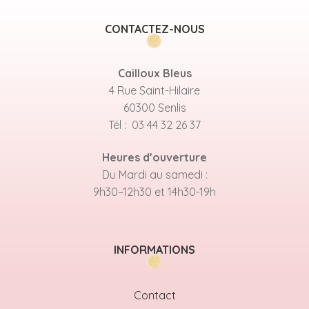
CONTACTEZ-NOUS
Cailloux Bleus
4 Rue Saint-Hilaire
60300 Senlis
Tél : 03 44 32 26 37
Heures d’ouverture
Du Mardi au samedi :
9h30–12h30 et 14h30-19h
INFORMATIONS
Contact