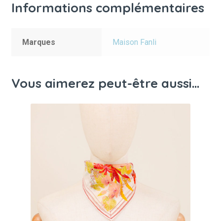
Informations complémentaires
Marques
Maison Fanli
Vous aimerez peut-être aussi…