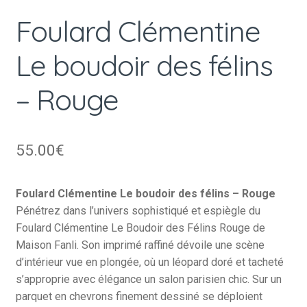
Foulard Clémentine
Le boudoir des félins
– Rouge
55.00
€
Foulard Clémentine Le boudoir des félins – Rouge
Pénétrez dans l’univers sophistiqué et espiègle du
Foulard Clémentine Le Boudoir des Félins Rouge de
Maison Fanli. Son imprimé raffiné dévoile une scène
d’intérieur vue en plongée, où un léopard doré et tacheté
s’approprie avec élégance un salon parisien chic. Sur un
parquet en chevrons finement dessiné se déploient