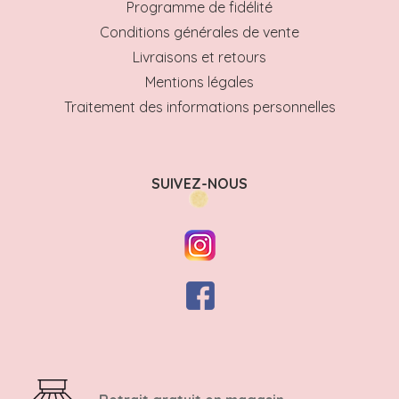
Programme de fidélité
Conditions générales de vente
Livraisons et retours
Mentions légales
Traitement des informations personnelles
SUIVEZ-NOUS