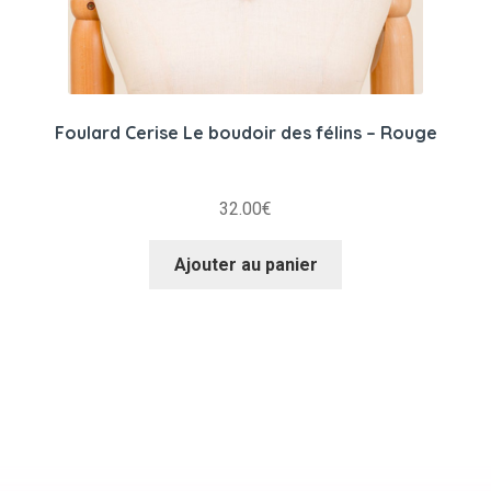
Foulard Cerise Le boudoir des félins – Rouge
32.00
€
Ajouter au panier