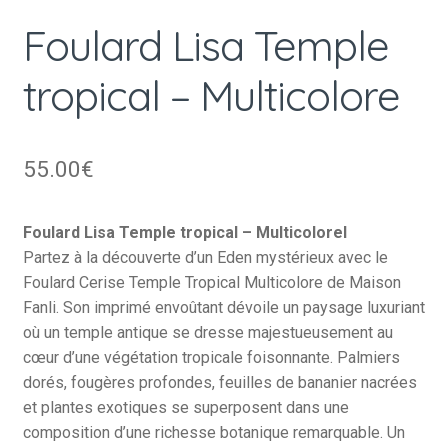
Foulard Lisa Temple
tropical – Multicolore
55.00
€
Foulard Lisa Temple tropical – Multicolorel
Partez à la découverte d’un Eden mystérieux avec le
Foulard Cerise Temple Tropical Multicolore de Maison
Fanli. Son imprimé envoûtant dévoile un paysage luxuriant
où un temple antique se dresse majestueusement au
cœur d’une végétation tropicale foisonnante. Palmiers
dorés, fougères profondes, feuilles de bananier nacrées
et plantes exotiques se superposent dans une
composition d’une richesse botanique remarquable. Un