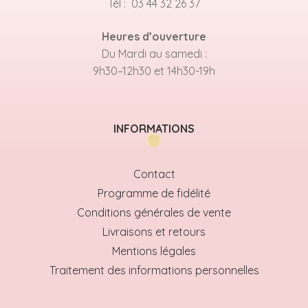
Tél : 03 44 32 26 37
Heures d’ouverture
Du Mardi au samedi :
9h30–12h30 et 14h30-19h
INFORMATIONS
Contact
Programme de fidélité
Conditions générales de vente
Livraisons et retours
Mentions légales
Traitement des informations personnelles