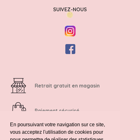
SUIVEZ-NOUS
Retrait gratuit en magasin
Paiement sécurisé
En poursuivant votre navigation sur ce site,
vous acceptez l'utilisation de cookies pour
Retour possible sous 14 jours
nous permettre de réaliser des statistiques