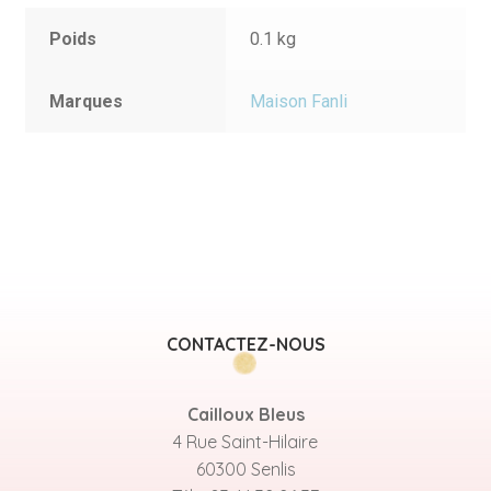
Poids
0.1 kg
Marques
Maison Fanli
CONTACTEZ-NOUS
Cailloux Bleus
4 Rue Saint-Hilaire
60300 Senlis