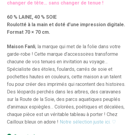
changer de tête… sans changer de tenue !
60 % LAINE, 40 % SOIE
Roulotté à la main et doté d’une impression digitale.
Format 70 × 70 cm.
Maison Fanli
, la marque qui met de la folie dans votre
garde-robe ! Cette marque d’accessoires transforme
chacune de vos tenues en invitation au voyage…
Spécialiste des étoles, foulards, carrés de soie et
pochettes hautes en couleurs, cette maison a un talent
fou pour créer des imprimés qui racontent des histoires.
Des léopards perchés dans les arbres, des caravanes
sur la Route de la Soie, des parcs aquatiques peuplés
d’animaux espiègles… Colorées, poétiques et décalées,
chaque pièce est un véritable tableau à porter ! Chez
Cailloux bleux on adore !
Notre sélection juste ici. ♡