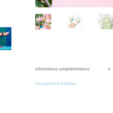
Informations complémentaires
Description & Entretien