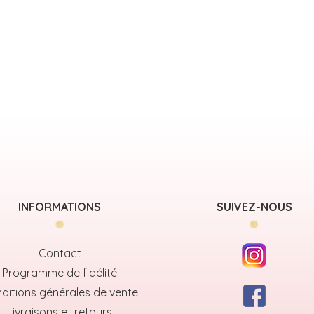
INFORMATIONS
SUIVEZ-NOUS
Contact
Programme de fidélité
ditions générales de vente
Livraisons et retours