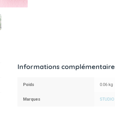
Informations complémentaire
Poids
0.06 kg
Marques
STUDIO