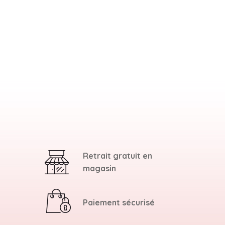
Retrait gratuit en
magasin
Paiement sécurisé